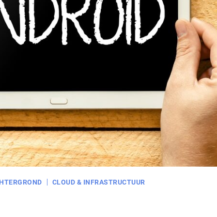
HTERGROND
CLOUD & INFRASTRUCTUUR