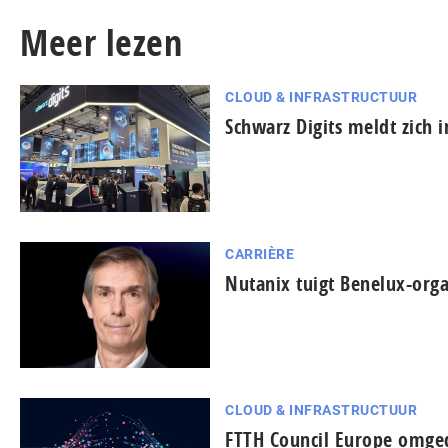
Meer lezen
CLOUD & INFRASTRUCTUUR
Schwarz Digits meldt zich 
CARRIÈRE
Nutanix tuigt Benelux-orga
CLOUD & INFRASTRUCTUUR
FTTH Council Europe omged