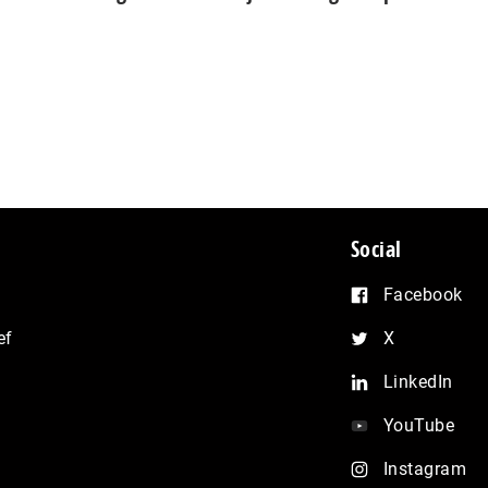
Social
Facebook
ef
X
LinkedIn
YouTube
Instagram