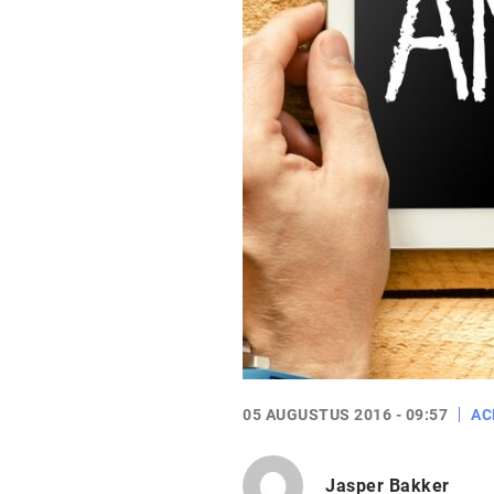
05 AUGUSTUS 2016 - 09:57
AC
Jasper Bakker