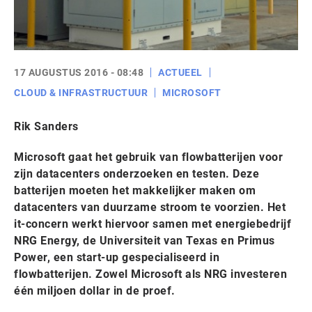
17 AUGUSTUS 2016 - 08:48
ACTUEEL
CLOUD & INFRASTRUCTUUR
MICROSOFT
Rik Sanders
Microsoft gaat het gebruik van flowbatterijen voor
zijn datacenters onderzoeken en testen. Deze
batterijen moeten het makkelijker maken om
datacenters van duurzame stroom te voorzien. Het
it-concern werkt hiervoor samen met energiebedrijf
NRG Energy, de Universiteit van Texas en Primus
Power, een start-up gespecialiseerd in
flowbatterijen. Zowel Microsoft als NRG investeren
één miljoen dollar in de proef.