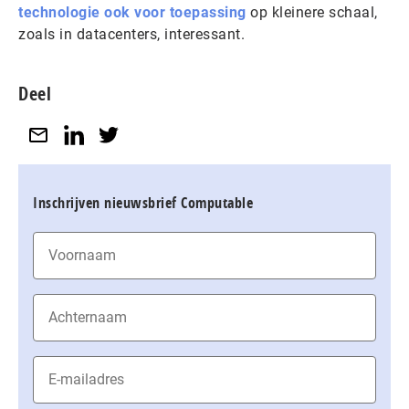
technologie ook voor toepassing
op kleinere schaal,
zoals in datacenters, interessant.
Deel
Inschrijven nieuwsbrief Computable