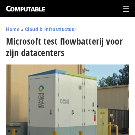
Home
»
Cloud & Infrastructuur
Microsoft test flowbatterij voor
zijn datacenters