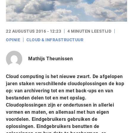
22 AUGUSTUS 2016 - 12:23
4 MINUTEN LEESTIJD
OPINIE
CLOUD & INFRASTRUCTUUR
Mathijs Theunissen
Cloud computing is het nieuwe zwart. De afgelopen
jaren staken verschillende cloudoplossingen de kop
op: van archivering tot en met back-ups en van
bestanden delen tot en met opslag.
Cloudoplossingen zijn er ondertussen in allerlei
vormen en maten, en allemaal met hun eigen
voordelen. Eindgebruikers gebruiken de
oplossingen. Eindgebruikers benutten de