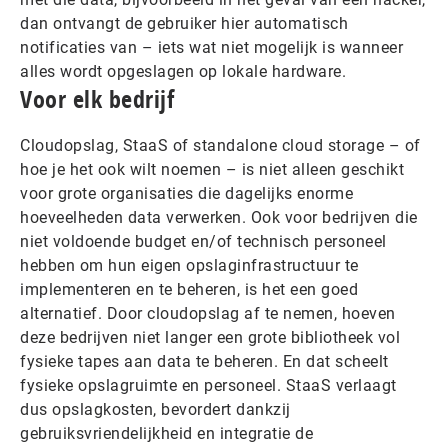
dan ontvangt de gebruiker hier automatisch
notificaties van – iets wat niet mogelijk is wanneer
alles wordt opgeslagen op lokale hardware.
Voor elk bedrijf
Cloudopslag, StaaS of standalone cloud storage – of
hoe je het ook wilt noemen – is niet alleen geschikt
voor grote organisaties die dagelijks enorme
hoeveelheden data verwerken. Ook voor bedrijven die
niet voldoende budget en/of technisch personeel
hebben om hun eigen opslaginfrastructuur te
implementeren en te beheren, is het een goed
alternatief. Door cloudopslag af te nemen, hoeven
deze bedrijven niet langer een grote bibliotheek vol
fysieke tapes aan data te beheren. En dat scheelt
fysieke opslagruimte en personeel. StaaS verlaagt
dus opslagkosten, bevordert dankzij
gebruiksvriendelijkheid en integratie de