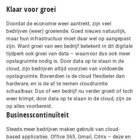
Klaar voor groei
Doordat de economie weer aantrekt, zijn veel
bedrijven (weer) groeiende. Goed nieuws natuurlijk,
maar hun infrastructuur moet daar wel op aangepast
zijn. Want groei van een bedrijf betekent in dit digitale
tijdperk ook groei van data – waarvoor dus ook meer
opslagruimte nodig is. Door data op te slaan in de
cloud, zijn bedrijven altijd voorzien van voldoende
opslagruimte. Bovendien is de cloud flexibeler dan
hardware, en is de af te nemen cloudruimte
schaalbaar. Dus of een bedrijf nu verder groeit of toch
weer krimpt, door data op te slaan in de cloud, zijn ze
op alles voorbereid.
Businesscontinuïteit
Steeds meer bedrijven maken gebruik van cloud-
based applicaties. Office 365, Gmail, Citrix – deze en