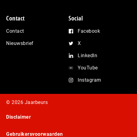
Contact
Social
Contact
Facebook
Nieuwsbrief
X
LinkedIn
YouTube
Instagram
© 2026 Jaarbeurs
Disclaimer
Gebruikersvoorwaarden