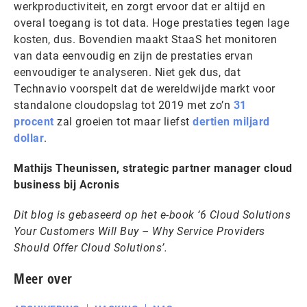
werkproductiviteit, en zorgt ervoor dat er altijd en
overal toegang is tot data. Hoge prestaties tegen lage
kosten, dus. Bovendien maakt StaaS het monitoren
van data eenvoudig en zijn de prestaties ervan
eenvoudiger te analyseren. Niet gek dus, dat
Technavio voorspelt dat de wereldwijde markt voor
standalone cloudopslag tot 2019 met zo’n
31
procent
zal groeien tot maar liefst
dertien miljard
dollar
.
Mathijs Theunissen, strategic partner manager cloud
business bij Acronis
Dit blog is gebaseerd op het e-book ‘6 Cloud Solutions
Your Customers Will Buy – Why Service Providers
Should Offer Cloud Solutions’.
Meer over