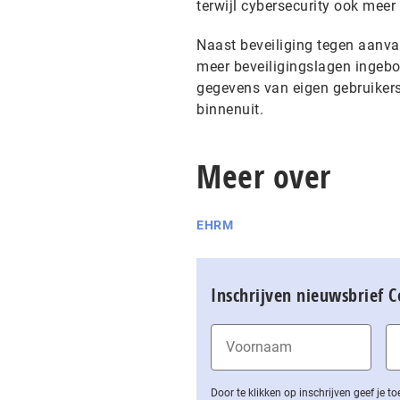
terwijl cybersecurity ook meer 
Naast beveiliging tegen aanva
meer beveiligingslagen ingebo
gegevens van eigen gebruikers
binnenuit.
Meer over
EHRM
Inschrijven nieuwsbrief 
Door te klikken op inschrijven geef je