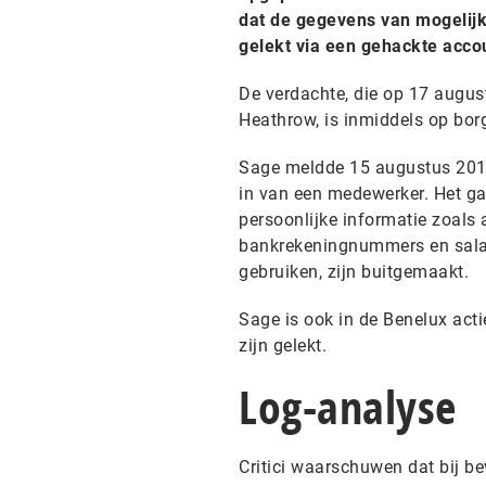
dat de gegevens van mogelijk
gelekt via een gehackte accou
De verdachte, die op 17 augus
Heathrow, is inmiddels op bor
Sage meldde 15 augustus 2016 
in van een medewerker. Het ga
persoonlijke informatie zoals
bankrekeningnummers en salar
gebruiken, zijn buitgemaakt.
Sage is ook in de Benelux acti
zijn gelekt.
Log-analyse
Critici waarschuwen dat bij be