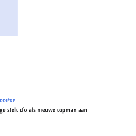
RRIÈRE
ge stelt cfo als nieuwe topman aan