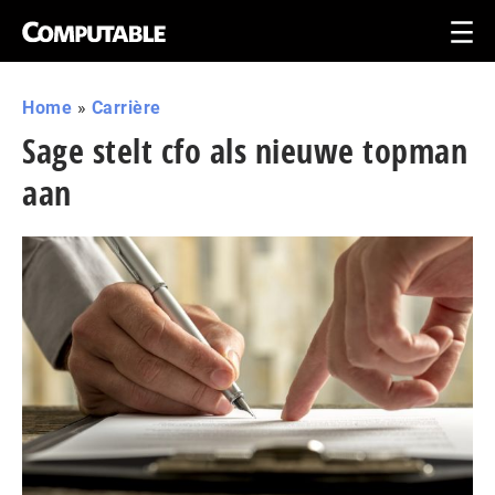
Home
»
Carrière
Sage stelt cfo als nieuwe topman
aan