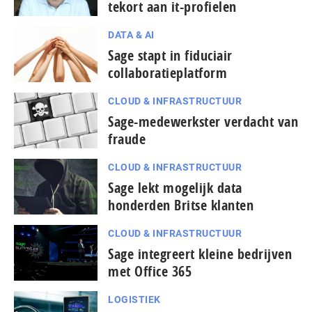
tekort aan it-profielen
DATA & AI
Sage stapt in fiduciair
collaboratieplatform
CLOUD & INFRASTRUCTUUR
Sage-medewerkster verdacht van
fraude
CLOUD & INFRASTRUCTUUR
Sage lekt mogelijk data
honderden Britse klanten
CLOUD & INFRASTRUCTUUR
Sage integreert kleine bedrijven
met Office 365
LOGISTIEK