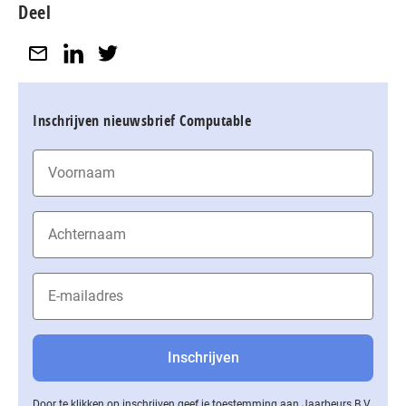
Deel
Inschrijven nieuwsbrief Computable
Door te klikken op inschrijven geef je toestemming aan Jaarbeurs B.V.