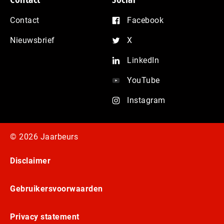
Contact
Facebook
Nieuwsbrief
X
LinkedIn
YouTube
Instagram
© 2026 Jaarbeurs
Disclaimer
Gebruikersvoorwaarden
Privacy statement