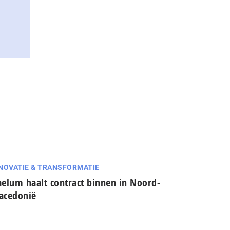
NOVATIE & TRANSFORMATIE
elum haalt contract binnen in Noord-
acedonië