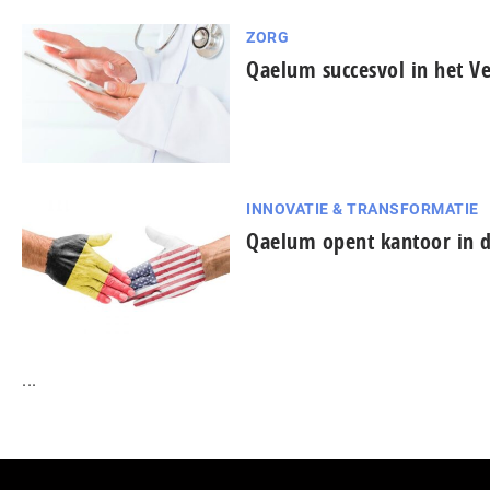
ZORG
Qaelum succesvol in het Ve
INNOVATIE & TRANSFORMATIE
Qaelum opent kantoor in d
...