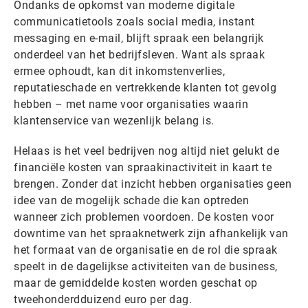
Ondanks de opkomst van moderne digitale
communicatietools zoals social media, instant
messaging en e-mail, blijft spraak een belangrijk
onderdeel van het bedrijfsleven. Want als spraak
ermee ophoudt, kan dit inkomstenverlies,
reputatieschade en vertrekkende klanten tot gevolg
hebben – met name voor organisaties waarin
klantenservice van wezenlijk belang is.
Helaas is het veel bedrijven nog altijd niet gelukt de
financiële kosten van spraakinactiviteit in kaart te
brengen. Zonder dat inzicht hebben organisaties geen
idee van de mogelijk schade die kan optreden
wanneer zich problemen voordoen. De kosten voor
downtime van het spraaknetwerk zijn afhankelijk van
het formaat van de organisatie en de rol die spraak
speelt in de dagelijkse activiteiten van de business,
maar de gemiddelde kosten worden geschat op
tweehonderdduizend euro per dag.