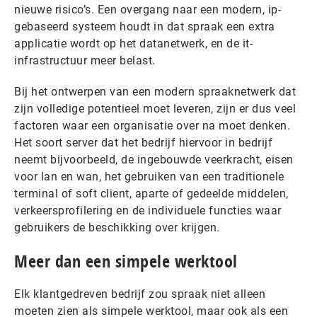
nieuwe risico’s. Een overgang naar een modern, ip-
gebaseerd systeem houdt in dat spraak een extra
applicatie wordt op het datanetwerk, en de it-
infrastructuur meer belast.
Bij het ontwerpen van een modern spraaknetwerk dat
zijn volledige potentieel moet leveren, zijn er dus veel
factoren waar een organisatie over na moet denken.
Het soort server dat het bedrijf hiervoor in bedrijf
neemt bijvoorbeeld, de ingebouwde veerkracht, eisen
voor lan en wan, het gebruiken van een traditionele
terminal of soft client, aparte of gedeelde middelen,
verkeersprofilering en de individuele functies waar
gebruikers de beschikking over krijgen.
Meer dan een simpele werktool
Elk klantgedreven bedrijf zou spraak niet alleen
moeten zien als simpele werktool, maar ook als een