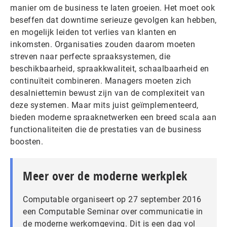
manier om de business te laten groeien. Het moet ook
beseffen dat downtime serieuze gevolgen kan hebben,
en mogelijk leiden tot verlies van klanten en
inkomsten. Organisaties zouden daarom moeten
streven naar perfecte spraaksystemen, die
beschikbaarheid, spraakkwaliteit, schaalbaarheid en
continuïteit combineren. Managers moeten zich
desalniettemin bewust zijn van de complexiteit van
deze systemen. Maar mits juist geïmplementeerd,
bieden moderne spraaknetwerken een breed scala aan
functionaliteiten die de prestaties van de business
boosten.
Meer over de moderne werkplek
Computable organiseert op 27 september 2016
een Computable Seminar over communicatie in
de moderne werkomgeving. Dit is een dag vol