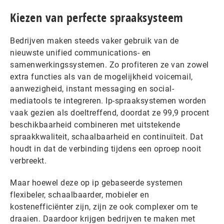
Kiezen van perfecte spraaksysteem
Bedrijven maken steeds vaker gebruik van de
nieuwste unified communications- en
samenwerkingssystemen. Zo profiteren ze van zowel
extra functies als van de mogelijkheid voicemail,
aanwezigheid, instant messaging en social-
mediatools te integreren. Ip-spraaksystemen worden
vaak gezien als doeltreffend, doordat ze 99,9 procent
beschikbaarheid combineren met uitstekende
spraakkwaliteit, schaalbaarheid en continuïteit. Dat
houdt in dat de verbinding tijdens een oproep nooit
verbreekt.
Maar hoewel deze op ip gebaseerde systemen
flexibeler, schaalbaarder, mobieler en
kostenefficiënter zijn, zijn ze ook complexer om te
draaien. Daardoor krijgen bedrijven te maken met