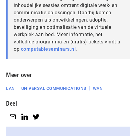
inhoudelijke sessies omtrent digitale werk- en
communicatie-oplossingen. Daarbij komen
onderwerpen als ontwikkelingen, adoptie,
beveiliging en optimalisatie van de virtuele
werkplek aan bod. Meer informatie, het
volledige programma en (gratis) tickets vindt u
op
computableseminars.nl
.
Meer over
LAN
UNIVERSAL COMMUNICATIONS
WAN
Deel