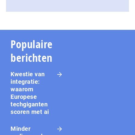
Populaire
berichten
Kwestie van
integratie:
waarom
Europese
techgiganten
scoren met ai
Minder