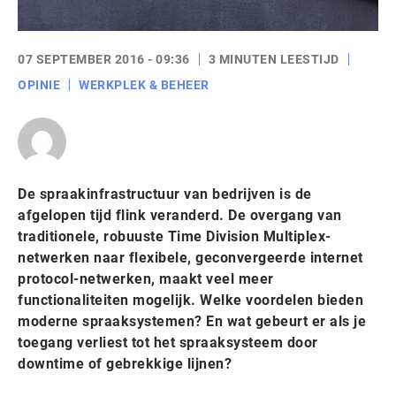
07 SEPTEMBER 2016 - 09:36
3 MINUTEN LEESTIJD
OPINIE
WERKPLEK & BEHEER
De spraakinfrastructuur van bedrijven is de
afgelopen tijd flink veranderd. De overgang van
traditionele, robuuste Time Division Multiplex-
netwerken naar flexibele, geconvergeerde internet
protocol-netwerken, maakt veel meer
functionaliteiten mogelijk. Welke voordelen bieden
moderne spraaksystemen? En wat gebeurt er als je
toegang verliest tot het spraaksysteem door
downtime of gebrekkige lijnen?