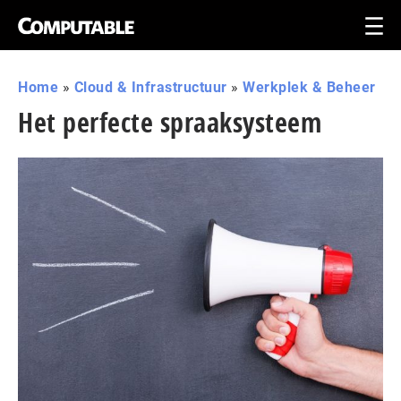
Home
»
Cloud & Infrastructuur
»
Werkplek & Beheer
Het perfecte spraaksysteem