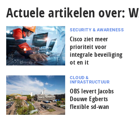
Actuele artikelen over: 
SECURITY & AWARENESS
Cisco ziet meer
prioriteit voor
integrale beveiliging
ot en it
CLOUD &
INFRASTRUCTUUR
OBS levert Jacobs
Douwe Egberts
flexible sd-wan