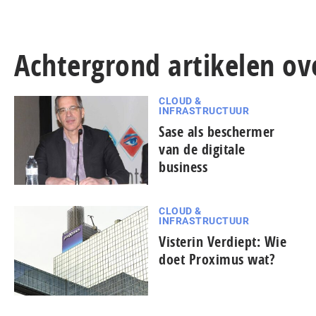
Achtergrond artikelen o
CLOUD &
INFRASTRUCTUUR
Sase als beschermer
van de digitale
business
CLOUD &
INFRASTRUCTUUR
Visterin Verdiept: Wie
doet Proximus wat?