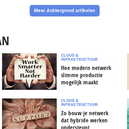
Meer Achtergrond artikelen
AN
CLOUD &
INFRASTRUCTUUR
Hoe modern netwerk
slimme productie
mogelijk maakt
CLOUD &
INFRASTRUCTUUR
Zo bouw je netwerk
dat hybride werken
ondersteunt