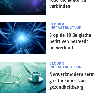
verbinden
CLOUD &
INFRASTRUCTUUR
6 op de 10 Belgische
bedrijven besteedt
netwerk uit
CLOUD &
INFRASTRUCTUUR
Netwerkmoderniserin
g is toekomst van
gezondheidszorg