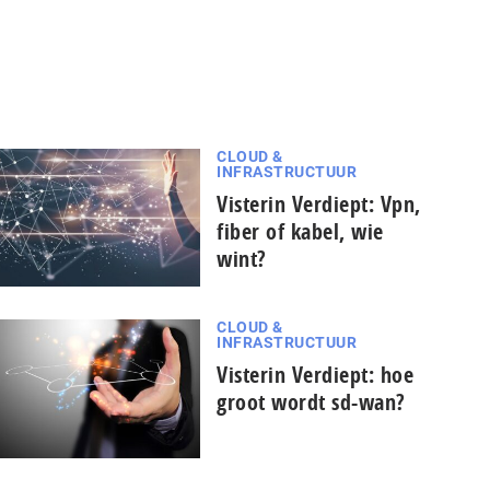
CLOUD &
INFRASTRUCTUUR
Visterin Verdiept: Vpn,
fiber of kabel, wie
wint?
CLOUD &
INFRASTRUCTUUR
Visterin Verdiept: hoe
groot wordt sd-wan?