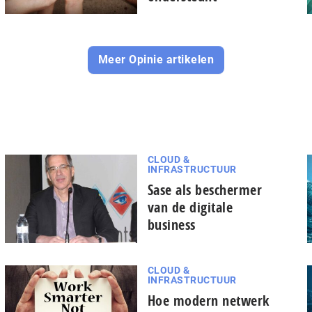
Meer Opinie artikelen
CLOUD &
INFRASTRUCTUUR
Sase als beschermer
van de digitale
business
CLOUD &
INFRASTRUCTUUR
Hoe modern netwerk