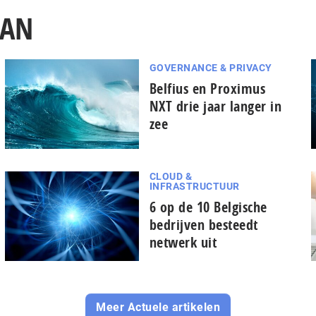
WAN
GOVERNANCE & PRIVACY
Belfius en Proximus
NXT drie jaar langer in
zee
CLOUD &
INFRASTRUCTUUR
6 op de 10 Belgische
bedrijven besteedt
netwerk uit
Meer Actuele artikelen