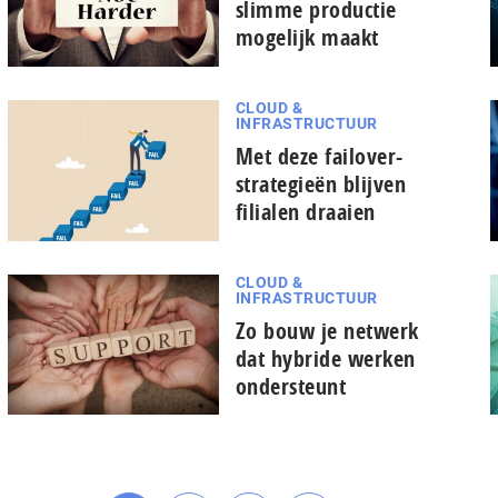
slimme productie
mogelijk maakt
CLOUD &
INFRASTRUCTUUR
Met deze failover-
strategieën blijven
filialen draaien
CLOUD &
INFRASTRUCTUUR
Zo bouw je netwerk
dat hybride werken
ondersteunt