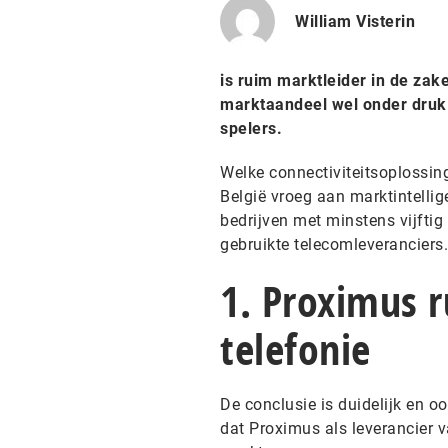
William Visterin
is ruim marktleider in de zake
marktaandeel wel onder druk.
spelers.
Welke connectiviteitsoplossin
België vroeg aan marktintellig
bedrijven met minstens vijftig
gebruikte telecomleveranciers.
1. Proximus r
telefonie
De conclusie is duidelijk en oo
dat Proximus als leverancier v