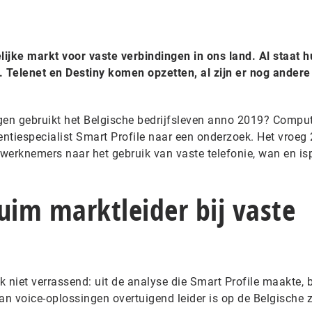
lijke markt voor vaste verbindingen in ons land. Al staat 
 Telenet en Destiny komen opzetten, al zijn er nog andere
gen gebruikt het Belgische bedrijfsleven anno 2019? Compu
entiespecialist Smart Profile naar een onderzoek. Het vroeg
 werknemers naar het gebruik van vaste telefonie, wan en is
uim marktleider bij vaste
k niet verrassend: uit de analyse die Smart Profile maakte, b
an voice-oplossingen overtuigend leider is op de Belgische z