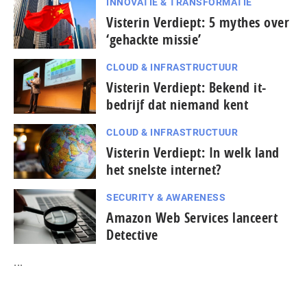
INNOVATIE & TRANSFORMATIE
Visterin Verdiept: 5 mythes over
‘gehackte missie’
CLOUD & INFRASTRUCTUUR
Visterin Verdiept: Bekend it-
bedrijf dat niemand kent
CLOUD & INFRASTRUCTUUR
Visterin Verdiept: In welk land
het snelste internet?
SECURITY & AWARENESS
Amazon Web Services lanceert
Detective
...