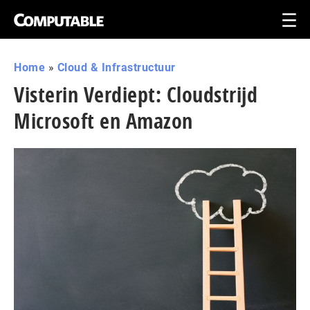
Home
»
Cloud & Infrastructuur
Visterin Verdiept: Cloudstrijd
Microsoft en Amazon