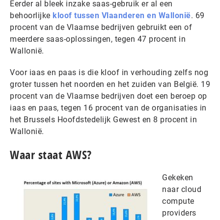
Eerder al bleek inzake saas-gebruik er al een
behoorlijke
kloof tussen Vlaanderen en Wallonië
. 69
procent van de Vlaamse bedrijven gebruikt een of
meerdere saas-oplossingen, tegen 47 procent in
Wallonië.
Voor iaas en paas is die kloof in verhouding zelfs nog
groter tussen het noorden en het zuiden van België. 19
procent van de Vlaamse bedrijven doet een beroep op
iaas en paas, tegen 16 procent van de organisaties in
het Brussels Hoofdstedelijk Gewest en 8 procent in
Wallonië.
Waar staat AWS?
Gekeken
naar cloud
compute
providers