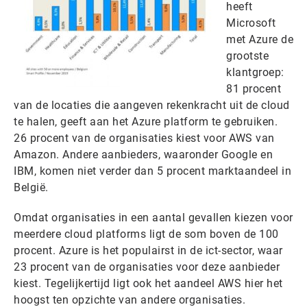
heeft
Microsoft
met Azure de
grootste
klantgroep:
81 procent
van de locaties die aangeven rekenkracht uit de cloud
te halen, geeft aan het Azure platform te gebruiken.
26 procent van de organisaties kiest voor AWS van
Amazon. Andere aanbieders, waaronder Google en
IBM, komen niet verder dan 5 procent marktaandeel in
België.
Omdat organisaties in een aantal gevallen kiezen voor
meerdere cloud platforms ligt de som boven de 100
procent. Azure is het populairst in de ict-sector, waar
23 procent van de organisaties voor deze aanbieder
kiest. Tegelijkertijd ligt ook het aandeel AWS hier het
hoogst ten opzichte van andere organisaties.