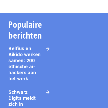
Populaire
berichten
Belfius en
Aikido werken
samen: 200
ethische ai-
hackers aan
het werk
Schwarz
Digits meldt
zich in