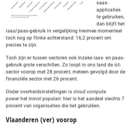
saas-
applicaties
te gebruiken,
dan blijft het
iaas/paas-gebruik in vergelijking hiermee momenteel
toch nog op flinke achterstand: 16,2 procent om
precies te zijn.
Toch zijn er tussen sectoren ook inzake iaas- en paas-
gebruik grote verschillen. Zo loopt in ons land de ict-
sector voorop met 28 procent, meteen gevolgd door de
financiële sector met 26 procent.
Onder overheidsinstellingen is
cloud compute
power
het minst populair: hier is het aandeel slechts 7
procent van organisaties die het gebruiken.
Vlaanderen (ver) voorop