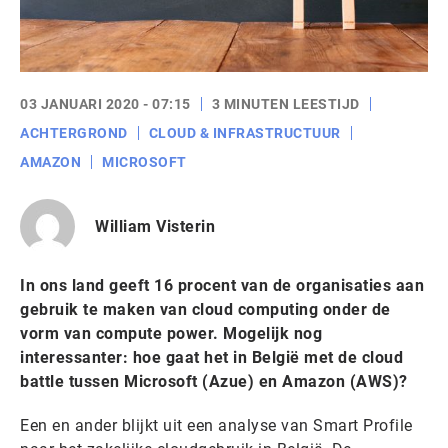
03 JANUARI 2020 - 07:15
3 MINUTEN LEESTIJD
ACHTERGROND
CLOUD & INFRASTRUCTUUR
AMAZON
MICROSOFT
William Visterin
In ons land geeft 16 procent van de organisaties aan
gebruik te maken van cloud computing onder de
vorm van compute power. Mogelijk nog
interessanter: hoe gaat het in België met de cloud
battle tussen Microsoft (Azue) en Amazon (AWS)?
Een en ander blijkt uit een analyse van Smart Profile