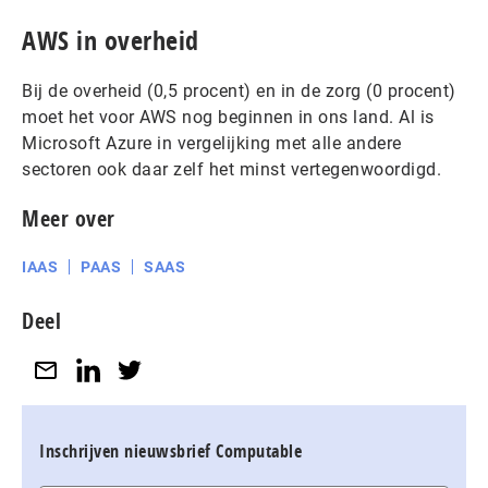
AWS in overheid
Bij de overheid (0,5 procent) en in de zorg (0 procent)
moet het voor AWS nog beginnen in ons land. Al is
Microsoft Azure in vergelijking met alle andere
sectoren ook daar zelf het minst vertegenwoordigd.
Meer over
IAAS
PAAS
SAAS
Deel
Inschrijven nieuwsbrief Computable