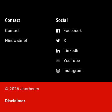
Contact
Social
Contact
Facebook
Nieuwsbrief
X
LinkedIn
YouTube
Instagram
© 2026 Jaarbeurs
Disclaimer