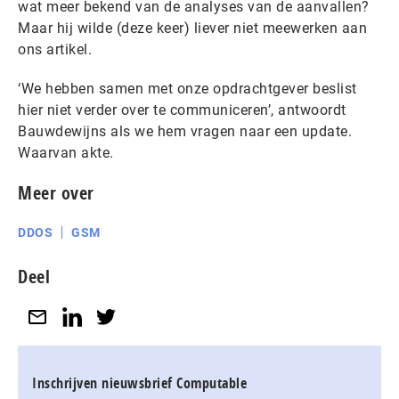
wat meer bekend van de analyses van de aanvallen?
Maar hij wilde (deze keer) liever niet meewerken aan
ons artikel.
‘We hebben samen met onze opdrachtgever beslist
hier niet verder over te communiceren’, antwoordt
Bauwdewijns als we hem vragen naar een update.
Waarvan akte.
Meer over
DDOS
GSM
Deel
Inschrijven nieuwsbrief Computable