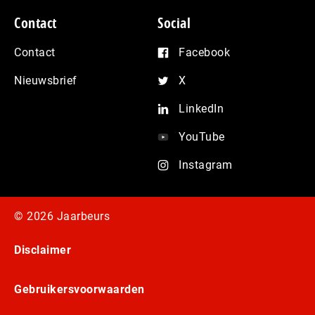
Contact
Social
Contact
Facebook
Nieuwsbrief
X
LinkedIn
YouTube
Instagram
© 2026 Jaarbeurs
Disclaimer
Gebruikersvoorwaarden