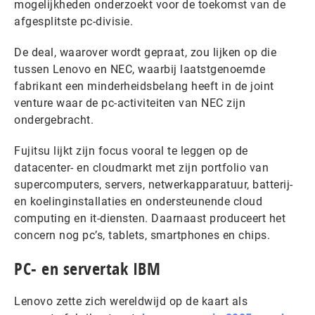
mogelijkheden onderzoekt voor de toekomst van de
afgesplitste pc-divisie.
De deal, waarover wordt gepraat, zou lijken op die
tussen Lenovo en NEC, waarbij laatstgenoemde
fabrikant een minderheidsbelang heeft in de joint
venture waar de pc-activiteiten van NEC zijn
ondergebracht.
Fujitsu lijkt zijn focus vooral te leggen op de
datacenter- en cloudmarkt met zijn portfolio van
supercomputers, servers, netwerkapparatuur, batterij-
en koelinginstallaties en ondersteunende cloud
computing en it-diensten. Daarnaast produceert het
concern nog pc’s, tablets, smartphones en chips.
PC- en servertak IBM
Lenovo zette zich wereldwijd op de kaart als