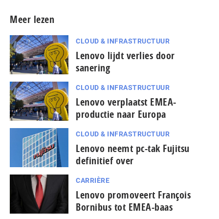
Meer lezen
CLOUD & INFRASTRUCTUUR
Lenovo lijdt verlies door
sanering
CLOUD & INFRASTRUCTUUR
Lenovo verplaatst EMEA-
productie naar Europa
CLOUD & INFRASTRUCTUUR
Lenovo neemt pc-tak Fujitsu
definitief over
CARRIÈRE
Lenovo promoveert François
Bornibus tot EMEA-baas