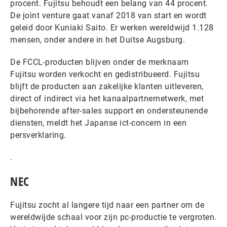
procent. Fujitsu behoudt een belang van 44 procent.
De joint venture gaat vanaf 2018 van start en wordt
geleid door Kuniaki Saito. Er werken wereldwijd 1.128
mensen, onder andere in het Duitse Augsburg.
De FCCL-producten blijven onder de merknaam
Fujitsu worden verkocht en gedistribueerd. Fujitsu
blijft de producten aan zakelijke klanten uitleveren,
direct of indirect via het kanaalpartnernetwerk, met
bijbehorende after-sales support en ondersteunende
diensten, meldt het Japanse ict-concern in een
persverklaring.
.
NEC
Fujitsu zocht al langere tijd naar een partner om de
wereldwijde schaal voor zijn pc-productie te vergroten.