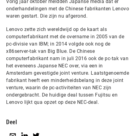
Vorig jaar oktober meldden Japanse media dat er
onderhandelingen met de Chinese fabrikanten Lenovo
waren gestart. Die zijn nu afgerond.
Lenovo zette zich wereldwijd op de kaart als
computerfabrikant met de overname in 2005 van de
pc-divisie van IBM; in 2014 volgde ook nog de
x86server-tak van Big Blue. De Chinese
computerfabrikant nam in juli 2016 ook de pc-tak van
het eveneens Japanse NEC over, via een in
Amsterdam gevestigde joint venture. Laatstgenoemde
fabrikant heeft een minderheidsbelang in deze joint
venture, waarin de pc-activiteiten van NEC zijn
ondergebracht. De huidige deal tussen Fujitsu en
Lenovo lijkt qua opzet op deze NEC-deal.
Deel