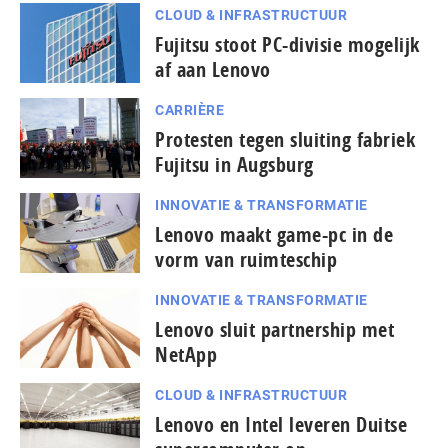
CLOUD & INFRASTRUCTUUR
Fujitsu stoot PC-divisie mogelijk
af aan Lenovo
CARRIÈRE
Protesten tegen sluiting fabriek
Fujitsu in Augsburg
INNOVATIE & TRANSFORMATIE
Lenovo maakt game-pc in de
vorm van ruimteschip
INNOVATIE & TRANSFORMATIE
Lenovo sluit partnership met
NetApp
CLOUD & INFRASTRUCTUUR
Lenovo en Intel leveren Duitse