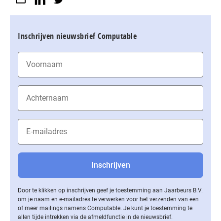
Inschrijven nieuwsbrief Computable
Door te klikken op inschrijven geef je toestemming aan Jaarbeurs B.V.
om je naam en e-mailadres te verwerken voor het verzenden van een
of meer mailings namens Computable. Je kunt je toestemming te
allen tijde intrekken via de af­meld­func­tie in de nieuwsbrief.