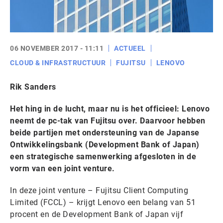
06 NOVEMBER 2017 - 11:11
ACTUEEL
CLOUD & INFRASTRUCTUUR
FUJITSU
LENOVO
Rik Sanders
Het hing in de lucht, maar nu is het officieel: Lenovo
neemt de pc-tak van Fujitsu over. Daarvoor hebben
beide partijen met ondersteuning van de Japanse
Ontwikkelingsbank (Development Bank of Japan)
een strategische samenwerking afgesloten in de
vorm van een joint venture.
In deze joint venture – Fujitsu Client Computing
Limited (FCCL) – krijgt Lenovo een belang van 51
procent en de Development Bank of Japan vijf