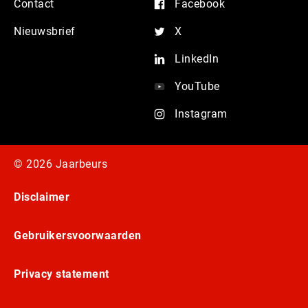
Contact
Facebook
Nieuwsbrief
X
LinkedIn
YouTube
Instagram
© 2026 Jaarbeurs
Disclaimer
Gebruikersvoorwaarden
Privacy statement