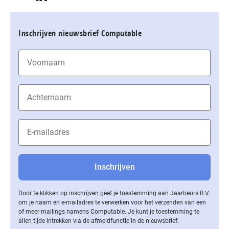
Inschrijven nieuwsbrief Computable
Door te klikken op inschrijven geef je toestemming aan Jaarbeurs B.V.
om je naam en e-mailadres te verwerken voor het verzenden van een
of meer mailings namens Computable. Je kunt je toestemming te
allen tijde intrekken via de af­meld­func­tie in de nieuwsbrief.