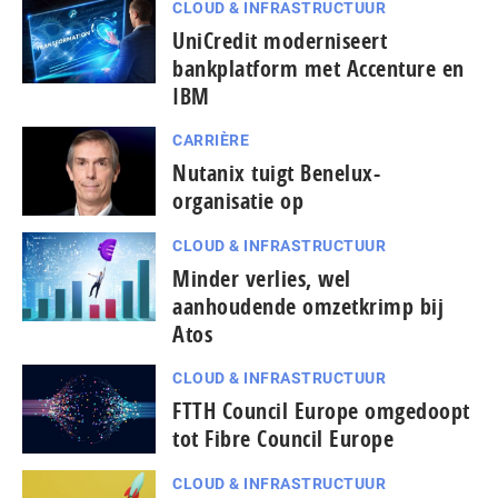
CLOUD & INFRASTRUCTUUR
UniCredit moderniseert
bankplatform met Accenture en
IBM
CARRIÈRE
Nutanix tuigt Benelux-
organisatie op
CLOUD & INFRASTRUCTUUR
Minder verlies, wel
aanhoudende omzetkrimp bij
Atos
CLOUD & INFRASTRUCTUUR
FTTH Council Europe omgedoopt
tot Fibre Council Europe
CLOUD & INFRASTRUCTUUR