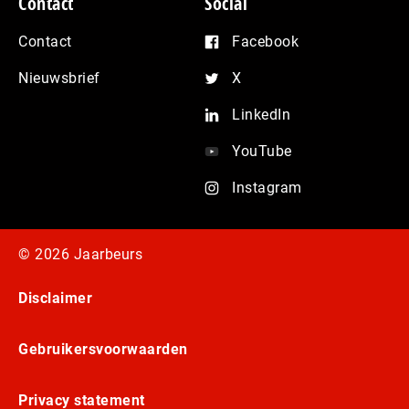
Contact
Social
Contact
Facebook
Nieuwsbrief
X
LinkedIn
YouTube
Instagram
© 2026 Jaarbeurs
Disclaimer
Gebruikersvoorwaarden
Privacy statement