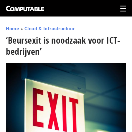
Home
»
Cloud & Infrastructuur
‘Beursexit is noodzaak voor ICT-
bedrijven’