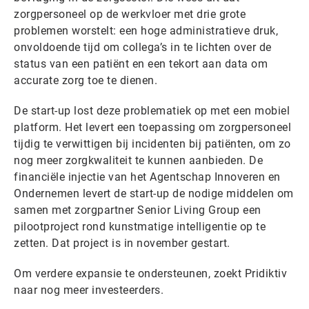
zorgpersoneel op de werkvloer met drie grote
problemen worstelt: een hoge administratieve druk,
onvoldoende tijd om collega’s in te lichten over de
status van een patiënt en een tekort aan data om
accurate zorg toe te dienen.
De start-up lost deze problematiek op met een mobiel
platform. Het levert een toepassing om zorgpersoneel
tijdig te verwittigen bij incidenten bij patiënten, om zo
nog meer zorgkwaliteit te kunnen aanbieden. De
financiële injectie van het Agentschap Innoveren en
Ondernemen levert de start-up de nodige middelen om
samen met zorgpartner Senior Living Group een
pilootproject rond kunstmatige intelligentie op te
zetten. Dat project is in november gestart.
Om verdere expansie te ondersteunen, zoekt Pridiktiv
naar nog meer investeerders.