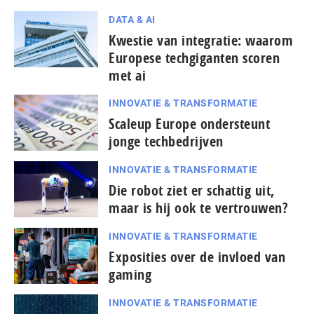
DATA & AI
Kwestie van integratie: waarom
Europese techgiganten scoren
met ai
INNOVATIE & TRANSFORMATIE
Scaleup Europe ondersteunt
jonge techbedrijven
INNOVATIE & TRANSFORMATIE
Die robot ziet er schattig uit,
maar is hij ook te vertrouwen?
INNOVATIE & TRANSFORMATIE
Exposities over de invloed van
gaming
INNOVATIE & TRANSFORMATIE