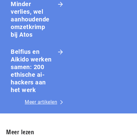
Minder
verlies, wel
aanhoudende
omzetkrimp
bij Atos
Belfius en
Aikido werken
samen: 200
ethische ai-
hackers aan
het werk
Meer artikelen
Meer lezen