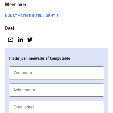
Meer over
KUNSTMATIGE INTELLIGENTIE
Deel
Inschrijven nieuwsbrief Computable