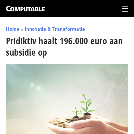
Home
»
Innovatie & Transformatie
Pridiktiv haalt 196.000 euro aan
subsidie op