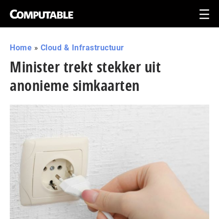
Home
»
Cloud & Infrastructuur
Minister trekt stekker uit
anonieme simkaarten