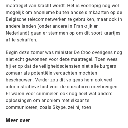
maatregel van kracht wordt. Het is voorlopig nog wel
mogelijk om anonieme buitenlandse simkaarten op de
Belgische telecomnetwerken te gebruiken, maar ook in
andere landen (onder andere in Frankrijk en
Nederland) gaan er stemmen op om dit soort kaartjes
af te schaffen.
Begin deze zomer was minister De Croo overigens nog
niet echt gewonnen voor deze maatregel. Toen wees
hij er op dat de veiligheidsdiensten niet alle burgers
zomaar als potentiële verdachten mochten
beschouwen. Verder zou dit volgens hem ook veel
administratieve last voor de operatoren meebrengen.
Er waren voor criminelen ook nog heel wat andere
oplossingen om anoniem met elkaar te
communiceren, zoals Skype, zei hij toen.
Meer over