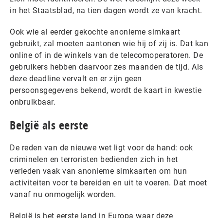
in het Staatsblad, na tien dagen wordt ze van kracht.
Ook wie al eerder gekochte anonieme simkaart
gebruikt, zal moeten aantonen wie hij of zij is. Dat kan
online of in de winkels van de telecomoperatoren. De
gebruikers hebben daarvoor zes maanden de tijd. Als
deze deadline vervalt en er zijn geen
persoonsgegevens bekend, wordt de kaart in kwestie
onbruikbaar.
België als eerste
De reden van de nieuwe wet ligt voor de hand: ook
criminelen en terroristen bedienden zich in het
verleden vaak van anonieme simkaarten om hun
activiteiten voor te bereiden en uit te voeren. Dat moet
vanaf nu onmogelijk worden.
België is het eerste land in Europa waar deze