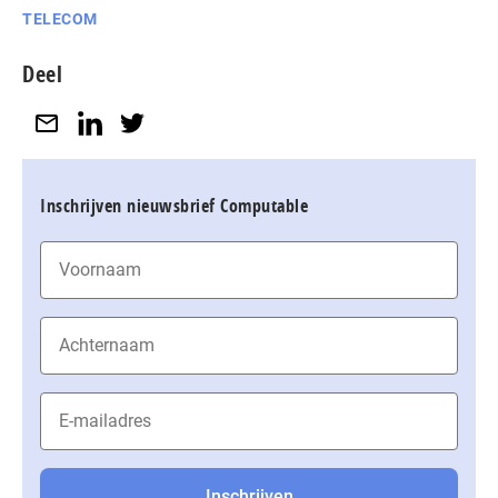
TELECOM
Deel
Inschrijven nieuwsbrief Computable