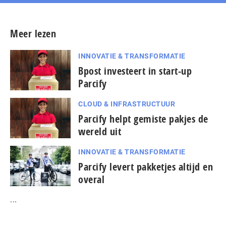
Meer lezen
INNOVATIE & TRANSFORMATIE
Bpost investeert in start-up
Parcify
CLOUD & INFRASTRUCTUUR
Parcify helpt gemiste pakjes de
wereld uit
INNOVATIE & TRANSFORMATIE
Parcify levert pakketjes altijd en
overal
...