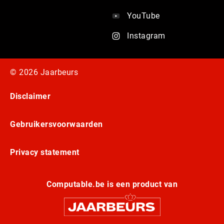
YouTube
Instagram
© 2026 Jaarbeurs
Disclaimer
Gebruikersvoorwaarden
Privacy statement
Computable.be is een product van