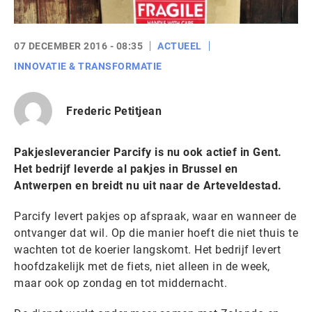
07 DECEMBER 2016 - 08:35
ACTUEEL
INNOVATIE & TRANSFORMATIE
Frederic Petitjean
Pakjesleverancier Parcify is nu ook actief in Gent.
Het bedrijf leverde al pakjes in Brussel en
Antwerpen en breidt nu uit naar de Arteveldestad.
Parcify levert pakjes op afspraak, waar en wanneer de
ontvanger dat wil. Op die manier hoeft die niet thuis te
wachten tot de koerier langskomt. Het bedrijf levert
hoofdzakelijk met de fiets, niet alleen in de week,
maar ook op zondag en tot middernacht.