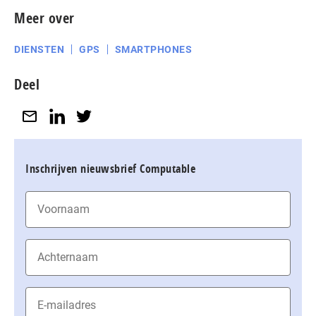
Meer over
DIENSTEN
GPS
SMARTPHONES
Deel
Inschrijven nieuwsbrief Computable