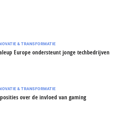
NOVATIE & TRANSFORMATIE
aleup Europe ondersteunt jonge techbedrijven
NOVATIE & TRANSFORMATIE
posities over de invloed van gaming