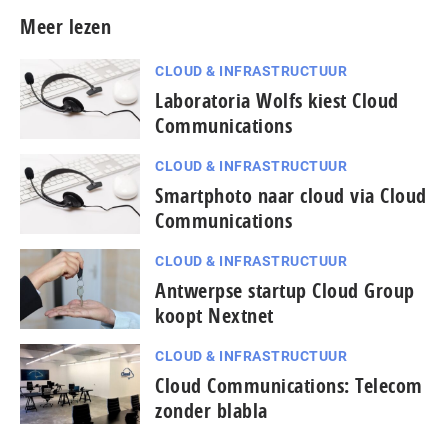
Meer lezen
CLOUD & INFRASTRUCTUUR
Laboratoria Wolfs kiest Cloud
Communications
CLOUD & INFRASTRUCTUUR
Smartphoto naar cloud via Cloud
Communications
CLOUD & INFRASTRUCTUUR
Antwerpse startup Cloud Group
koopt Nextnet
CLOUD & INFRASTRUCTUUR
Cloud Communications: Telecom
zonder blabla