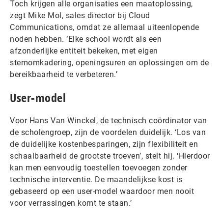
Toch krijgen alle organisaties een maatoplossing,
zegt Mike Mol, sales director bij Cloud
Communications, omdat ze allemaal uiteenlopende
noden hebben. ‘Elke school wordt als een
afzonderlijke entiteit bekeken, met eigen
stemomkadering, openingsuren en oplossingen om de
bereikbaarheid te verbeteren.’
User-model
Voor Hans Van Winckel, de technisch coördinator van
de scholengroep, zijn de voordelen duidelijk. ‘Los van
de duidelijke kostenbesparingen, zijn flexibiliteit en
schaalbaarheid de grootste troeven’, stelt hij. ‘Hierdoor
kan men eenvoudig toestellen toevoegen zonder
technische interventie. De maandelijkse kost is
gebaseerd op een user-model waardoor men nooit
voor verrassingen komt te staan.’