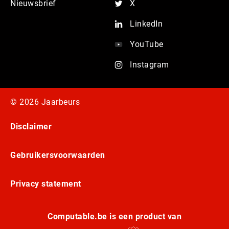
Nieuwsbrief
X
LinkedIn
YouTube
Instagram
© 2026 Jaarbeurs
Disclaimer
Gebruikersvoorwaarden
Privacy statement
Computable.be is een product van