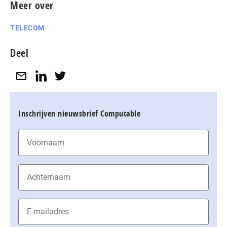
Meer over
TELECOM
Deel
Inschrijven nieuwsbrief Computable