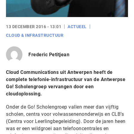
13 DECEMBER 2016 - 13:01
ACTUEEL
CLOUD & INFRASTRUCTUUR
Frederic Petitjean
Cloud Communications uit Antwerpen heeft de
complete telefonie-infrastructuur van de Antwerpse
Go! Scholengroep vervangen door een
cloudoplossing.
Onder de Go! Scholengroep vallen meer dan vijftig
scholen, centra voor volwassenenonderwijs en CLB’s
(Centra voor Leerlingbegeleiding). Door de jaren heen
was er een wildgroei aan telefooncentrales en