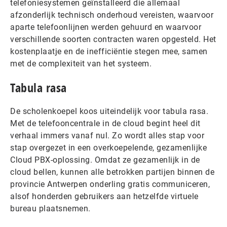
telefoniesystemen geïnstalleerd die allemaal
afzonderlijk technisch onderhoud vereisten, waarvoor
aparte telefoonlijnen werden gehuurd en waarvoor
verschillende soorten contracten waren opgesteld. Het
kostenplaatje en de inefficiëntie stegen mee, samen
met de complexiteit van het systeem.
Tabula rasa
De scholenkoepel koos uiteindelijk voor tabula rasa.
Met de telefooncentrale in de cloud begint heel dit
verhaal immers vanaf nul. Zo wordt alles stap voor
stap overgezet in een overkoepelende, gezamenlijke
Cloud PBX-oplossing. Omdat ze gezamenlijk in de
cloud bellen, kunnen alle betrokken partijen binnen de
provincie Antwerpen onderling gratis communiceren,
alsof honderden gebruikers aan hetzelfde virtuele
bureau plaatsnemen.