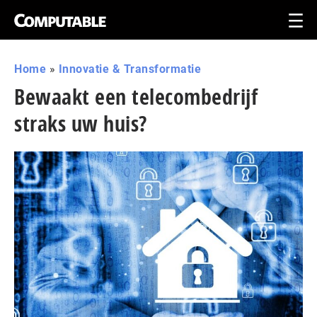
Home
»
Innovatie & Transformatie
Bewaakt een telecombedrijf
straks uw huis?