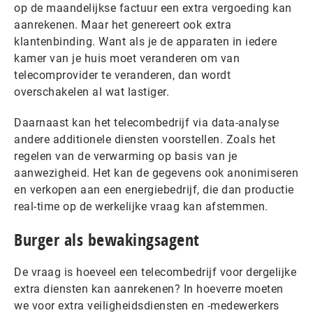
op de maandelijkse factuur een extra vergoeding kan
aanrekenen. Maar het genereert ook extra
klantenbinding. Want als je de apparaten in iedere
kamer van je huis moet veranderen om van
telecomprovider te veranderen, dan wordt
overschakelen al wat lastiger.
Daarnaast kan het telecombedrijf via data-analyse
andere additionele diensten voorstellen. Zoals het
regelen van de verwarming op basis van je
aanwezigheid. Het kan de gegevens ook anonimiseren
en verkopen aan een energiebedrijf, die dan productie
real-time op de werkelijke vraag kan afstemmen.
Burger als bewakingsagent
De vraag is hoeveel een telecombedrijf voor dergelijke
extra diensten kan aanrekenen? In hoeverre moeten
we voor extra veiligheidsdiensten en -medewerkers