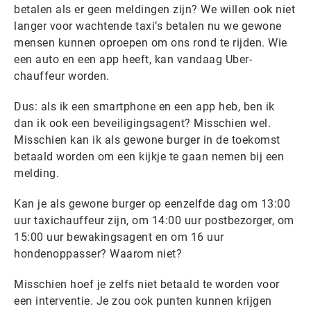
betalen als er geen meldingen zijn? We willen ook niet
langer voor wachtende taxi’s betalen nu we gewone
mensen kunnen oproepen om ons rond te rijden. Wie
een auto en een app heeft, kan vandaag Uber-
chauffeur worden.
Dus: als ik een smartphone en een app heb, ben ik
dan ik ook een beveiligingsagent? Misschien wel.
Misschien kan ik als gewone burger in de toekomst
betaald worden om een kijkje te gaan nemen bij een
melding.
Kan je als gewone burger op eenzelfde dag om 13:00
uur taxichauffeur zijn, om 14:00 uur postbezorger, om
15:00 uur bewakingsagent en om 16 uur
hondenoppasser? Waarom niet?
Misschien hoef je zelfs niet betaald te worden voor
een interventie. Je zou ook punten kunnen krijgen