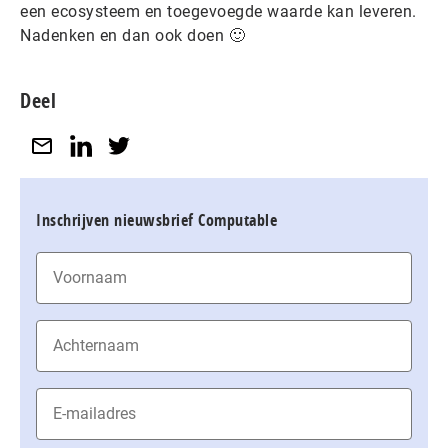
een ecosysteem en toegevoegde waarde kan leveren.
Nadenken en dan ook doen 🙂
Deel
Inschrijven nieuwsbrief Computable