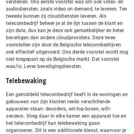
verdienen. Ons eerste voorstel was om ook video- en
audiodiensten, zoals video on demand, te leveren. Ten
tweede kunnen zij clouddiensten leveren. Als
telecombedrijf beheer je al de lijn tussen de klant en
zijn data, dus kan je deze ook gemakkelijker en beter
beveiligen dan andere cloudproviders. Deze twee
voorstellen zijn door de Belgische telecombedrijven
ook effectief uitgevoerd. Ons derde voorstel wordt nog
niet toegepast op de Belgische markt. Dat voorstel
was/is: Lever beveiligingdiensten.
Telebewaking
Een gemiddeld telecombedrijf heeft in de woningen en
gebouwen van zijn klanten reeds verschillende
apparaten staan: decoders, set-top-boxen, wifi-
zenders. Voeg daar in elke kamer een apparaat toe en
het telecombedrijf kan telebewaking gaan
organiseren. Dit is een additionele dienst, waarvoor je