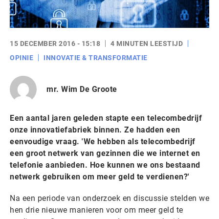
15 DECEMBER 2016 - 15:18
4 MINUTEN LEESTIJD
OPINIE
INNOVATIE & TRANSFORMATIE
mr. Wim De Groote
Een aantal jaren geleden stapte een telecombedrijf
onze innovatiefabriek binnen. Ze hadden een
eenvoudige vraag. 'We hebben als telecombedrijf
een groot netwerk van gezinnen die we internet en
telefonie aanbieden. Hoe kunnen we ons bestaand
netwerk gebruiken om meer geld te verdienen?'
Na een periode van onderzoek en discussie stelden we
hen drie nieuwe manieren voor om meer geld te