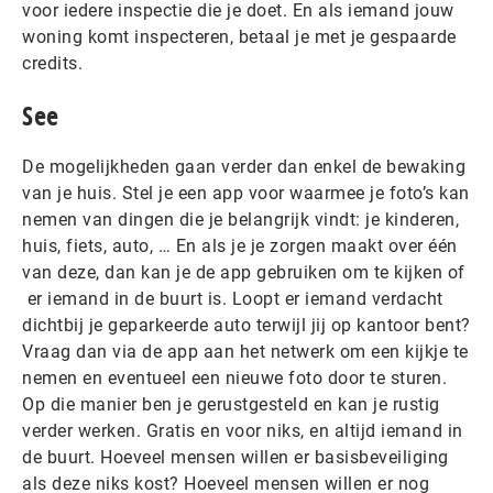
voor iedere inspectie die je doet. En als iemand jouw
woning komt inspecteren, betaal je met je gespaarde
credits.
See
De mogelijkheden gaan verder dan enkel de bewaking
van je huis. Stel je een app voor waarmee je foto’s kan
nemen van dingen die je belangrijk vindt: je kinderen,
huis, fiets, auto, … En als je je zorgen maakt over één
van deze, dan kan je de app gebruiken om te kijken of
er iemand in de buurt is. Loopt er iemand verdacht
dichtbij je geparkeerde auto terwijl jij op kantoor bent?
Vraag dan via de app aan het netwerk om een kijkje te
nemen en eventueel een nieuwe foto door te sturen.
Op die manier ben je gerustgesteld en kan je rustig
verder werken. Gratis en voor niks, en altijd iemand in
de buurt. Hoeveel mensen willen er basisbeveiliging
als deze niks kost? Hoeveel mensen willen er nog