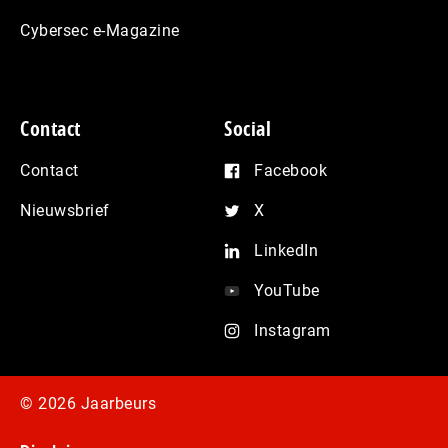
Cybersec e-Magazine
Contact
Social
Contact
Facebook
Nieuwsbrief
X
LinkedIn
YouTube
Instagram
© 2026 Jaarbeurs