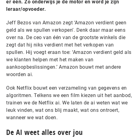
er één. Zo onderwijs je de motor en word je zijn
leraar/opvoeder.
Jeff Bezos van Amazon zegt ‘Amazon verdient geen
geld als we spullen verkopen’. Denk daar maar eens
over na. De ceo van één van de grootste winkels die
zegt dat hij niks verdient met het verkopen van
spullen. Hij voegt eraan toe: ‘Amazon verdient geld als
we klanten helpen met het maken van
aankoopbeslissingen.’ Amazon bouwt met andere
woorden ai.
Ook Netflix bouwt een verzameling van gegevens en
algoritmen. Telkens we een film kiezen uit het aanbod,
trainen we de Netflix ai. We laten de ai weten wat we
leuk vinden, wat ons blij maakt, wat ons ontroert,
wanneer we wat doen.
De AI weet alles over jou