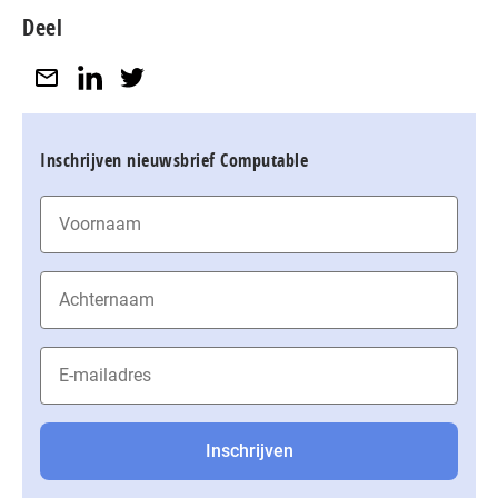
Deel
Inschrijven nieuwsbrief Computable