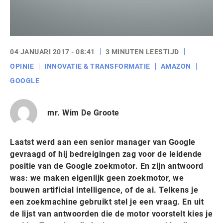
04 JANUARI 2017 - 08:41
3 MINUTEN LEESTIJD
OPINIE
INNOVATIE & TRANSFORMATIE
AMAZON
GOOGLE
mr. Wim De Groote
Laatst werd aan een senior manager van Google
gevraagd of hij bedreigingen zag voor de leidende
positie van de Google zoekmotor. En zijn antwoord
was: we maken eigenlijk geen zoekmotor, we
bouwen artificial intelligence, of de ai. Telkens je
een zoekmachine gebruikt stel je een vraag. En uit
de lijst van antwoorden die de motor voorstelt kies je