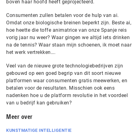
boven haar hoofd heeft geprojecteerd.
Consumenten zullen betalen voor de hulp van ai.
Omdat onze biologische breinen beperkt zijn. Beste ai,
hoe heette die toffe animatrice van onze Spanje reis
vorig jaar nu weer? Waar gingen we altijd iets drinken
na de tennis? Waar staan mijn schoenen, ik moet naar
het werk vertrekken….
Veel van de nieuwe grote technologiebedrijven zijn
gebouwd op een goed begrip van dit soort nieuwe
platformen waar consumenten gratis meewerken, en
betalen voor de resultaten. Misschien ook eens
nadenken hoe u de platform revolutie in het voordeel
van u bedrijf kan gebruiken?
Meer over
KUNSTMATIGE INTELLIGENTIE