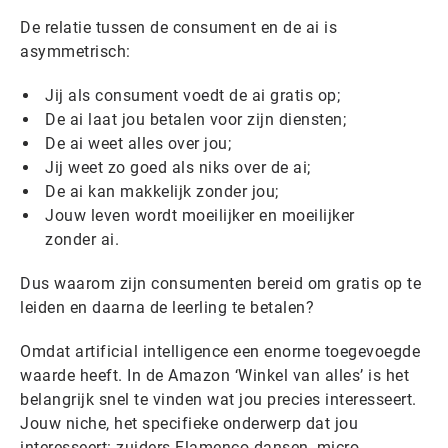
De relatie tussen de consument en de ai is
asymmetrisch:
Jij als consument voedt de ai gratis op;
De ai laat jou betalen voor zijn diensten;
De ai weet alles over jou;
Jij weet zo goed als niks over de ai;
De ai kan makkelijk zonder jou;
Jouw leven wordt moeilijker en moeilijker
zonder ai.
Dus waarom zijn consumenten bereid om gratis op te
leiden en daarna de leerling te betalen?
Omdat artificial intelligence een enorme toegevoegde
waarde heeft. In de Amazon ‘Winkel van alles’ is het
belangrijk snel te vinden wat jou precies interesseert.
Jouw niche, het specifieke onderwerp dat jou
interesseert: zuiders Flamenco dansen, micro