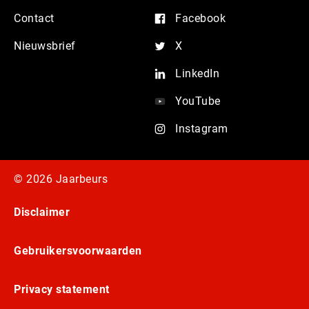
Contact
Facebook
Nieuwsbrief
X
LinkedIn
YouTube
Instagram
© 2026 Jaarbeurs
Disclaimer
Gebruikersvoorwaarden
Privacy statement