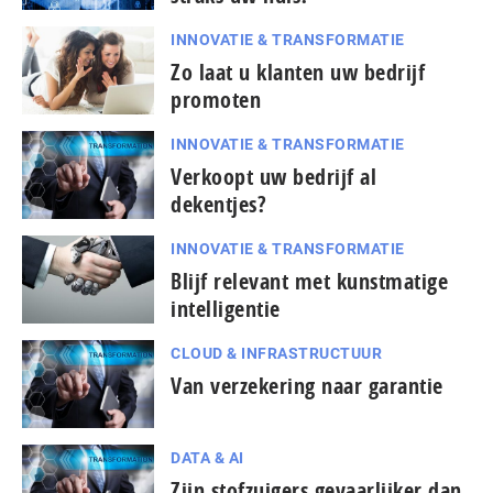
INNOVATIE & TRANSFORMATIE
Zo laat u klanten uw bedrijf
promoten
INNOVATIE & TRANSFORMATIE
Verkoopt uw bedrijf al
dekentjes?
INNOVATIE & TRANSFORMATIE
Blijf relevant met kunstmatige
intelligentie
CLOUD & INFRASTRUCTUUR
Van verzekering naar garantie
DATA & AI
Zijn stofzuigers gevaarlijker dan