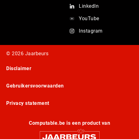
LinkedIn
YouTube
Instagram
© 2026 Jaarbeurs
Disclaimer
Gebruikersvoorwaarden
Privacy statement
Computable.be is een product van