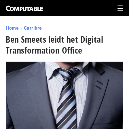
Home
»
Carrière
Ben Smeets leidt het Digital
Transformation Office