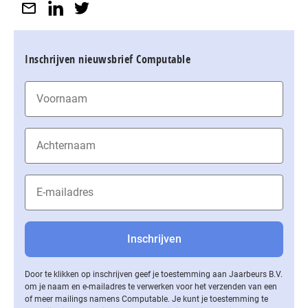
Inschrijven nieuwsbrief Computable
Door te klikken op inschrijven geef je toestemming aan Jaarbeurs B.V.
om je naam en e-mailadres te verwerken voor het verzenden van een
of meer mailings namens Computable. Je kunt je toestemming te