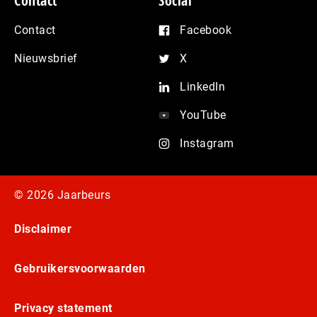
Contact
Social
Contact
Facebook
Nieuwsbrief
X
LinkedIn
YouTube
Instagram
© 2026 Jaarbeurs
Disclaimer
Gebruikersvoorwaarden
Privacy statement