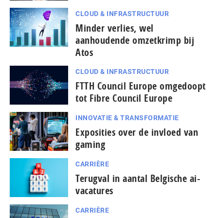
CLOUD & INFRASTRUCTUUR
Minder verlies, wel
aanhoudende omzetkrimp bij
Atos
CLOUD & INFRASTRUCTUUR
FTTH Council Europe omgedoopt
tot Fibre Council Europe
INNOVATIE & TRANSFORMATIE
Exposities over de invloed van
gaming
CARRIÈRE
Terugval in aantal Belgische ai-
vacatures
CARRIÈRE