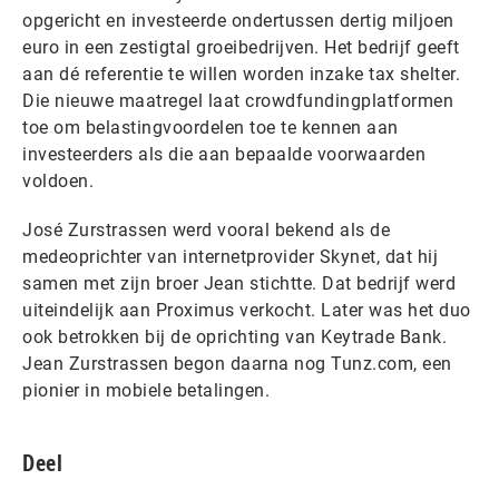
opgericht en investeerde ondertussen dertig miljoen
euro in een zestigtal groeibedrijven. Het bedrijf geeft
aan dé referentie te willen worden inzake tax shelter.
Die nieuwe maatregel laat crowdfundingplatformen
toe om belastingvoordelen toe te kennen aan
investeerders als die aan bepaalde voorwaarden
voldoen.
José Zurstrassen werd vooral bekend als de
medeoprichter van internetprovider Skynet, dat hij
samen met zijn broer Jean stichtte. Dat bedrijf werd
uiteindelijk aan Proximus verkocht. Later was het duo
ook betrokken bij de oprichting van Keytrade Bank.
Jean Zurstrassen begon daarna nog Tunz.com, een
pionier in mobiele betalingen.
Deel