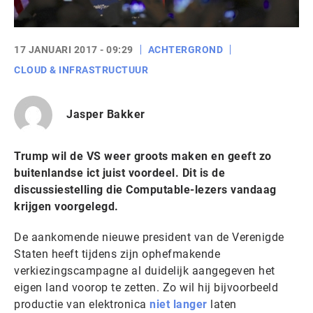
17 JANUARI 2017 - 09:29
ACHTERGROND
CLOUD & INFRASTRUCTUUR
Jasper Bakker
Trump wil de VS weer groots maken en geeft zo
buitenlandse ict juist voordeel. Dit is de
discussiestelling die Computable-lezers vandaag
krijgen voorgelegd.
De aankomende nieuwe president van de Verenigde
Staten heeft tijdens zijn ophefmakende
verkiezingscampagne al duidelijk aangegeven het
eigen land voorop te zetten. Zo wil hij bijvoorbeeld
productie van elektronica
niet langer
laten