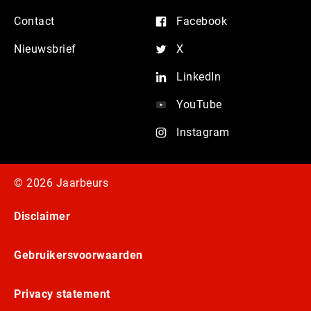
Contact
Facebook
Nieuwsbrief
X
LinkedIn
YouTube
Instagram
© 2026 Jaarbeurs
Disclaimer
Gebruikersvoorwaarden
Privacy statement