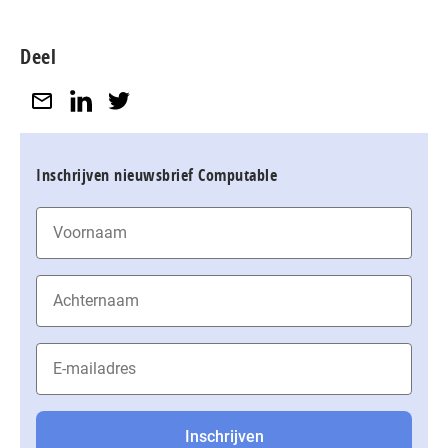
Deel
Inschrijven nieuwsbrief Computable