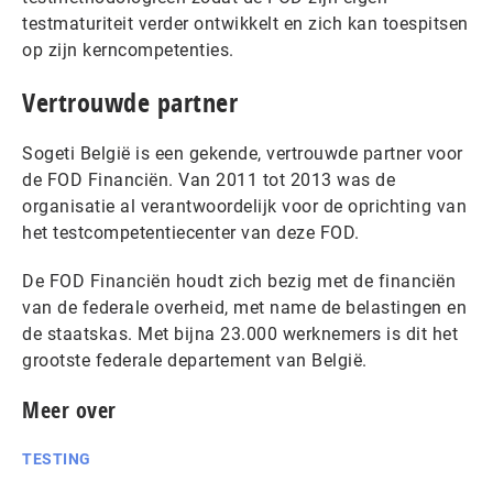
testmaturiteit verder ontwikkelt en zich kan toespitsen
op zijn kerncompetenties.
Vertrouwde partner
Sogeti België is een gekende, vertrouwde partner voor
de FOD Financiën. Van 2011 tot 2013 was de
organisatie al verantwoordelijk voor de oprichting van
het testcompetentiecenter van deze FOD.
De FOD Financiën houdt zich bezig met de financiën
van de federale overheid, met name de belastingen en
de staatskas. Met bijna 23.000 werknemers is dit het
grootste federale departement van België.
Meer over
TESTING