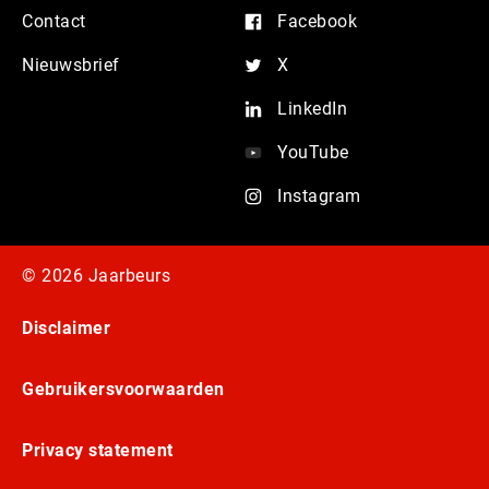
Contact
Facebook
Nieuwsbrief
X
LinkedIn
YouTube
Instagram
© 2026 Jaarbeurs
Disclaimer
Gebruikersvoorwaarden
Privacy statement