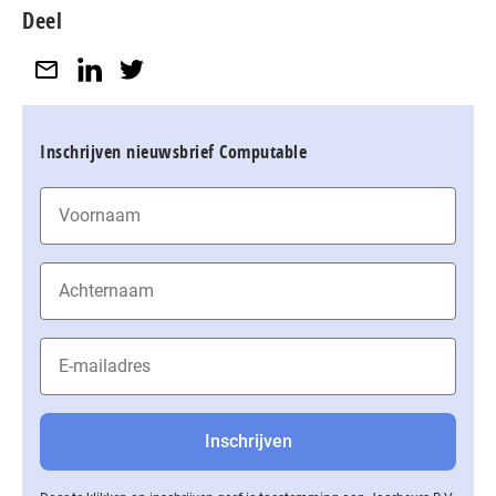
Deel
Inschrijven nieuwsbrief Computable