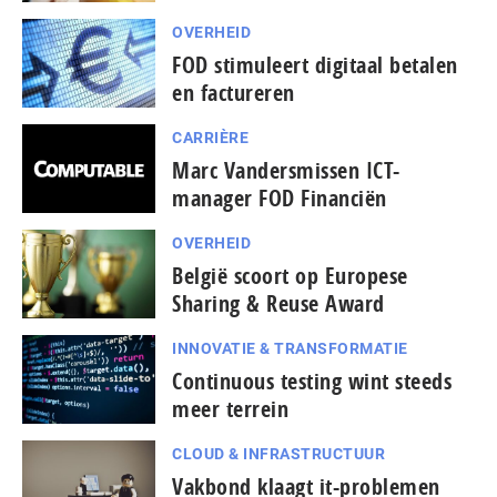
OVERHEID
FOD stimuleert digitaal betalen
en factureren
CARRIÈRE
Marc Vandersmissen ICT-
manager FOD Financiën
OVERHEID
België scoort op Europese
Sharing & Reuse Award
INNOVATIE & TRANSFORMATIE
Continuous testing wint steeds
meer terrein
CLOUD & INFRASTRUCTUUR
Vakbond klaagt it-problemen