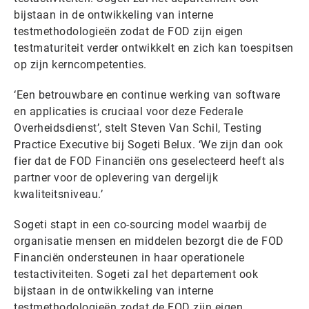
bijstaan in de ontwikkeling van interne
testmethodologieën zodat de FOD zijn eigen
testmaturiteit verder ontwikkelt en zich kan toespitsen
op zijn kerncompetenties.
‘Een betrouwbare en continue werking van software
en applicaties is cruciaal voor deze Federale
Overheidsdienst’, stelt Steven Van Schil, Testing
Practice Executive bij Sogeti Belux. ‘We zijn dan ook
fier dat de FOD Financiën ons geselecteerd heeft als
partner voor de oplevering van dergelijk
kwaliteitsniveau.’
Sogeti stapt in een co-sourcing model waarbij de
organisatie mensen en middelen bezorgt die de FOD
Financiën ondersteunen in haar operationele
testactiviteiten. Sogeti zal het departement ook
bijstaan in de ontwikkeling van interne
testmethodologieën zodat de FOD zijn eigen