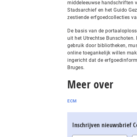
middeleeuwse handschriften va
Stadsarchief en het Guido Geze
zestiende erfgoedcollecties v
De basis van de portaaloploss
uit het Utrechtse Bunschoten. 
gebruik door bibliotheken, mus
online toegankelijk willen mak
ingericht dat de erfgoedinform
Bruges.
Meer over
ECM
Inschrijven nieuwsbrief 