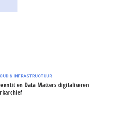
OUD & INFRASTRUCTUUR
ventit en Data Matters digitaliseren
rkarchief