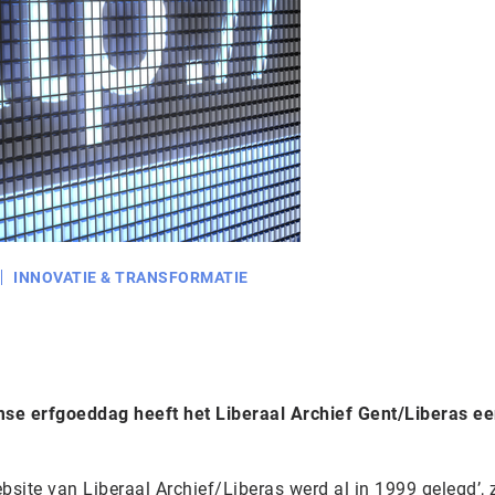
INNOVATIE & TRANSFORMATIE
se erfgoeddag heeft het Liberaal Archief Gent/Liberas e
bsite van Liberaal Archief/Liberas werd al in 1999 gelegd’, 