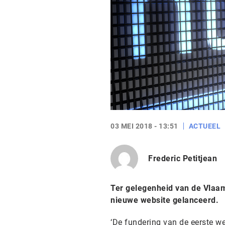
03 MEI 2018 - 13:51
ACTUEEL
Frederic Petitjean
Ter gelegenheid van de Vlaam
nieuwe website gelanceerd.
‘De fundering van de eerste we