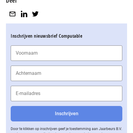
Deel
Inschrijven nieuwsbrief Computable
Door te klikken op inschrijven geef je toestemming aan Jaarbeurs B.V.