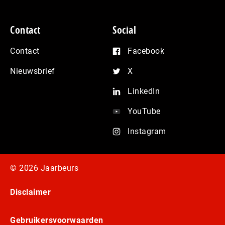
Contact
Social
Contact
Facebook
Nieuwsbrief
X
LinkedIn
YouTube
Instagram
© 2026 Jaarbeurs
Disclaimer
Gebruikersvoorwaarden