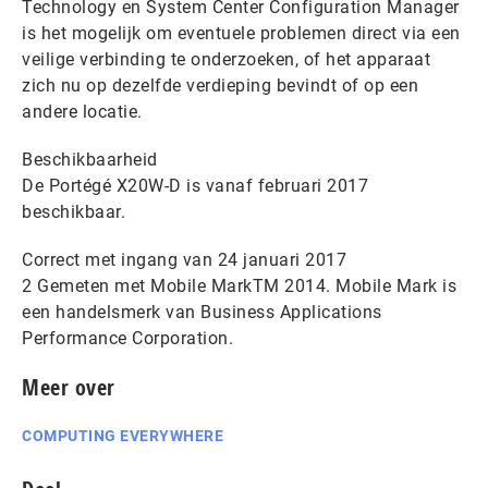
Technology en System Center Configuration Manager
is het mogelijk om eventuele problemen direct via een
veilige verbinding te onderzoeken, of het apparaat
zich nu op dezelfde verdieping bevindt of op een
andere locatie.
Beschikbaarheid
De Portégé X20W-D is vanaf februari 2017
beschikbaar.
Correct met ingang van 24 januari 2017
2 Gemeten met Mobile MarkTM 2014. Mobile Mark is
een handelsmerk van Business Applications
Performance Corporation.
Meer over
COMPUTING EVERYWHERE