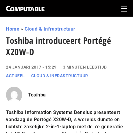
Home
»
Cloud & Infrastructuur
Toshiba introduceert Portégé
X20W-D
24 JANUARI 2017 - 15:29
3 MINUTEN LEESTIJD
ACTUEEL
CLOUD & INFRASTRUCTUUR
Tosihba
Toshiba Information Systems Benelux presenteert
vandaag de Portégé X20W-D, 's werelds dunste en
lichtste zakelijke 2-in-1-laptop met de 7e generatie