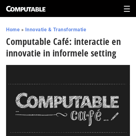
Home
»
Innovatie & Transformatie
Computable Café: interactie en
innovatie in informele setting