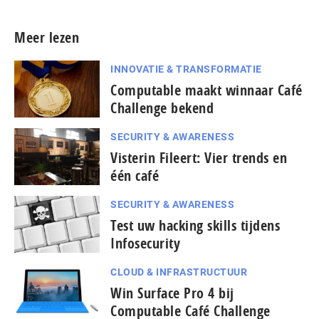
Meer lezen
INNOVATIE & TRANSFORMATIE
Computable maakt winnaar Café
Challenge bekend
SECURITY & AWARENESS
Visterin Fileert: Vier trends en
één café
SECURITY & AWARENESS
Test uw hacking skills tijdens
Infosecurity
CLOUD & INFRASTRUCTUUR
Win Surface Pro 4 bij
Computable Café Challenge