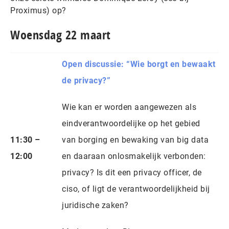
Proximus) op?
Woensdag 22 maart
Open discussie: “Wie borgt en bewaakt
de privacy?”
Wie kan er worden aangewezen als
eindverantwoordelijke op het gebied
11:30 –
van borging en bewaking van big data
12:00
en daaraan onlosmakelijk verbonden:
privacy? Is dit een privacy officer, de
ciso, of ligt de verantwoordelijkheid bij
juridische zaken?