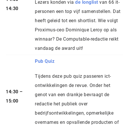
Lezers konden via
de longlist
van 66 it-
14:30
personen een top vijf samenstellen. Dat
heeft geleid tot een shortlist. Wie volgt
Proximus-ceo Dominique Leroy op als
winnaar? De Computable-redactie reikt
vandaag de award uit!
Pub Quiz
Tijdens deze pub quiz passeren ict-
ontwikkelingen de revue. Onder het
14:30 –
genot van een drankje bevraagt de
15:00
redactie het publiek over
bedrijfsontwikkelingen, opmerkelijke
overnames en opvallende producten of