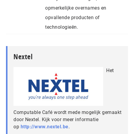
opmerkelijke overnames en
opvallende producten of
technologieën.
Nextel
Het
Computable Café wordt mede mogelijk gemaakt
door Nextel. Kijk voor meer informatie
op
http://www.nextel.be
.