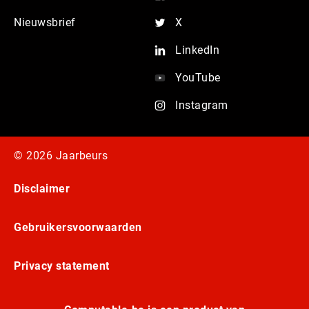
Nieuwsbrief
X
LinkedIn
YouTube
Instagram
© 2026 Jaarbeurs
Disclaimer
Gebruikersvoorwaarden
Privacy statement