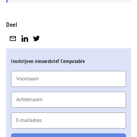
Deel
Inschrijven nieuwsbrief Computable