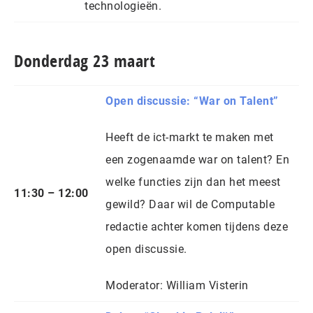
technologieën.
Donderdag 23 maart
Open discussie: “War on Talent”
Heeft de ict-markt te maken met
een zogenaamde war on talent? En
welke functies zijn dan het meest
11:30 – 12:00
gewild? Daar wil de Computable
redactie achter komen tijdens deze
open discussie.
Moderator: William Visterin