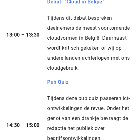
Debat: “Cloud in België”
Tijdens dit debat bespreken
deelnemers de meest voorkomende
13:00 – 13:30
cloudvormen in België. Daarnaast
wordt kritisch gekeken of wij op
andere landen achterlopen met ons
cloudgebruik.
Pub Quiz
Tijdens deze pub quiz passeren ict-
ontwikkelingen de revue. Onder het
genot van een drankje bevraagt de
14:30 – 15:00
redactie het publiek over
bedrijfsontwikkelingen,