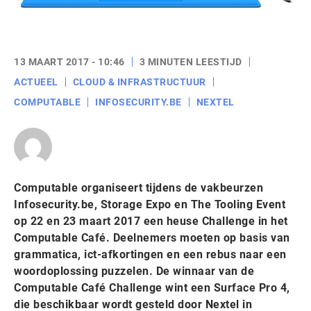
13 MAART 2017 - 10:46
3 MINUTEN LEESTIJD
ACTUEEL
CLOUD & INFRASTRUCTUUR
COMPUTABLE
INFOSECURITY.BE
NEXTEL
Computable organiseert tijdens de vakbeurzen
Infosecurity.be, Storage Expo en The Tooling Event
op 22 en 23 maart 2017 een heuse Challenge in het
Computable Café. Deelnemers moeten op basis van
grammatica, ict-afkortingen en een rebus naar een
woordoplossing puzzelen. De winnaar van de
Computable Café Challenge wint een Surface Pro 4,
die beschikbaar wordt gesteld door Nextel in