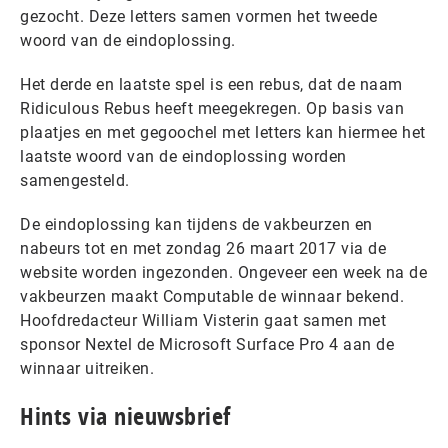
gezocht. Deze letters samen vormen het tweede
woord van de eindoplossing.
Het derde en laatste spel is een rebus, dat de naam
Ridiculous Rebus heeft meegekregen. Op basis van
plaatjes en met gegoochel met letters kan hiermee het
laatste woord van de eindoplossing worden
samengesteld.
De eindoplossing kan tijdens de vakbeurzen en
nabeurs tot en met zondag 26 maart 2017 via de
website worden ingezonden. Ongeveer een week na de
vakbeurzen maakt Computable de winnaar bekend.
Hoofdredacteur William Visterin gaat samen met
sponsor Nextel de Microsoft Surface Pro 4 aan de
winnaar uitreiken.
Hints via nieuwsbrief