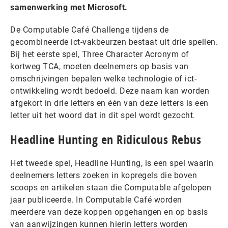
samenwerking met Microsoft.
De Computable Café Challenge tijdens de
gecombineerde ict-vakbeurzen bestaat uit drie spellen.
Bij het eerste spel, Three Character Acronym of
kortweg TCA, moeten deelnemers op basis van
omschrijvingen bepalen welke technologie of ict-
ontwikkeling wordt bedoeld. Deze naam kan worden
afgekort in drie letters en één van deze letters is een
letter uit het woord dat in dit spel wordt gezocht.
Headline Hunting en Ridiculous Rebus
Het tweede spel, Headline Hunting, is een spel waarin
deelnemers letters zoeken in kopregels die boven
scoops en artikelen staan die Computable afgelopen
jaar publiceerde. In Computable Café worden
meerdere van deze koppen opgehangen en op basis
van aanwijzingen kunnen hierin letters worden