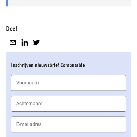
Deel
Inschrijven nieuwsbrief Computable