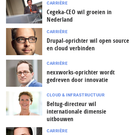
CARRIÈRE
Cegeka-CEO wil groeien in
Nederland
CARRIÈRE
Drupal-oprichter wil open source
en cloud verbinden
CARRIÈRE
nexxworks-oprichter wordt
gedreven door innovatie
CLOUD & INFRASTRUCTUUR
Beltug-directeur wil
internationale dimensie
uitbouwen
CARRIÈRE