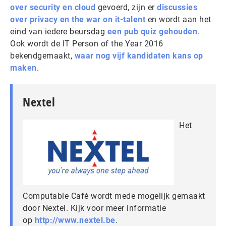
over security en cloud
gevoerd, zijn er
discussies
over privacy en the war on it-talent
en wordt aan het
eind van iedere beursdag
een pub quiz gehouden
.
Ook wordt de IT Person of the Year 2016
bekendgemaakt,
waar nog vijf kandidaten kans op
maken
.
Nextel
Het
Computable Café wordt mede mogelijk gemaakt
door Nextel. Kijk voor meer informatie
op
http://www.nextel.be
.