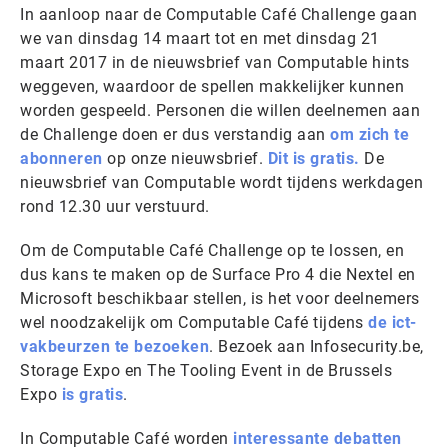
In aanloop naar de Computable Café Challenge gaan
we van dinsdag 14 maart tot en met dinsdag 21
maart 2017 in de nieuwsbrief van Computable hints
weggeven, waardoor de spellen makkelijker kunnen
worden gespeeld. Personen die willen deelnemen aan
de Challenge doen er dus verstandig aan
om zich te
abonneren
op onze nieuwsbrief.
Dit is gratis.
De
nieuwsbrief van Computable wordt tijdens werkdagen
rond 12.30 uur verstuurd.
Om de Computable Café Challenge op te lossen, en
dus kans te maken op de Surface Pro 4 die Nextel en
Microsoft beschikbaar stellen, is het voor deelnemers
wel noodzakelijk om Computable Café tijdens
de ict-
vakbeurzen te bezoeken
. Bezoek aan Infosecurity.be,
Storage Expo en The Tooling Event in de Brussels
Expo
is gratis
.
In Computable Café worden
interessante debatten