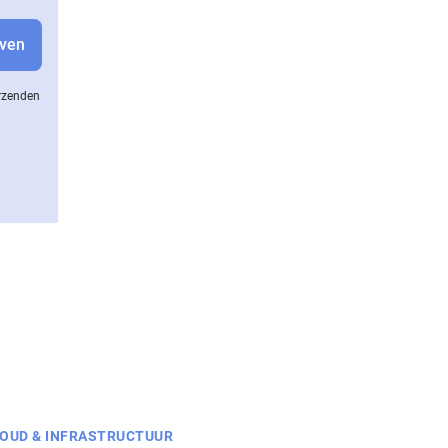
erzenden
OUD & INFRASTRUCTUUR