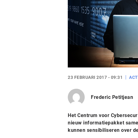
23 FEBRUARI 2017 - 09:31
ACT
Frederic Petitjean
Het Centrum voor Cybersecuri
nieuw informatiepakket sam
kunnen sensibiliseren over de