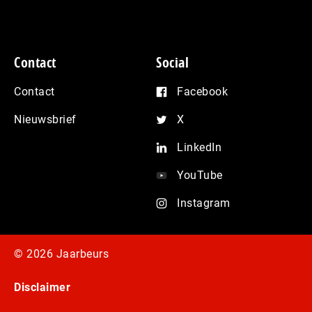
Contact
Social
Contact
Facebook
Nieuwsbrief
X
LinkedIn
YouTube
Instagram
© 2026 Jaarbeurs
Disclaimer