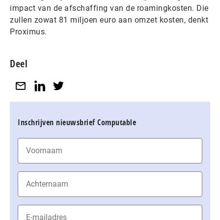
impact van de afschaffing van de roamingkosten. Die
zullen zowat 81 miljoen euro aan omzet kosten, denkt
Proximus.
Deel
Inschrijven nieuwsbrief Computable