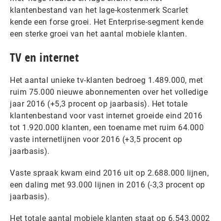
klantenbestand van het lage-kostenmerk Scarlet
kende een forse groei. Het Enterprise-segment kende
een sterke groei van het aantal mobiele klanten.
TV en internet
Het aantal unieke tv-klanten bedroeg 1.489.000, met
ruim 75.000 nieuwe abonnementen over het volledige
jaar 2016 (+5,3 procent op jaarbasis). Het totale
klantenbestand voor vast internet groeide eind 2016
tot 1.920.000 klanten, een toename met ruim 64.000
vaste internetlijnen voor 2016 (+3,5 procent op
jaarbasis).
Vaste spraak kwam eind 2016 uit op 2.688.000 lijnen,
een daling met 93.000 lijnen in 2016 (-3,3 procent op
jaarbasis).
Het totale aantal mobiele klanten staat op 6.543.0002