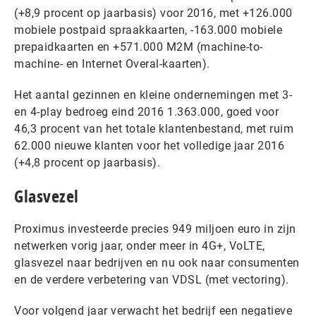
(+8,9 procent op jaarbasis) voor 2016, met +126.000
mobiele postpaid spraakkaarten, -163.000 mobiele
prepaidkaarten en +571.000 M2M (machine-to-
machine- en Internet Overal-kaarten).
Het aantal gezinnen en kleine ondernemingen met 3-
en 4-play bedroeg eind 2016 1.363.000, goed voor
46,3 procent van het totale klantenbestand, met ruim
62.000 nieuwe klanten voor het volledige jaar 2016
(+4,8 procent op jaarbasis).
Glasvezel
Proximus investeerde precies 949 miljoen euro in zijn
netwerken vorig jaar, onder meer in 4G+, VoLTE,
glasvezel naar bedrijven en nu ook naar consumenten
en de verdere verbetering van VDSL (met vectoring).
Voor volgend jaar verwacht het bedrijf een negatieve