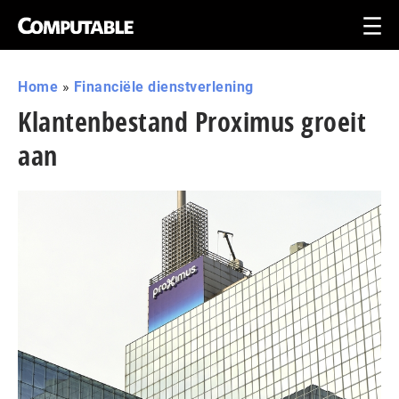
Home
»
Financiële dienstverlening
Klantenbestand Proximus groeit
aan