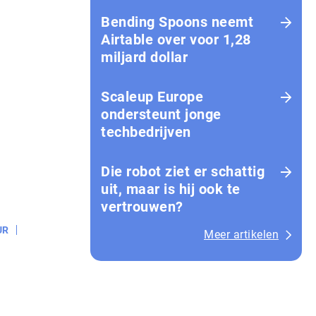
Bending Spoons neemt
Airtable over voor 1,28
miljard dollar
Scaleup Europe
ondersteunt jonge
techbedrijven
Die robot ziet er schattig
uit, maar is hij ook te
vertrouwen?
UR
Meer artikelen