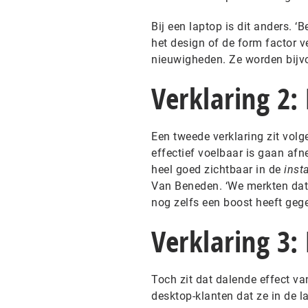
Bij een laptop is dit anders. 
het design of de form factor v
nieuwigheden. Ze worden bijvoor
Verklaring 2:
Een tweede verklaring zit vol
effectief voelbaar is gaan afn
heel goed zichtbaar in de
inst
Van Beneden. ‘We merkten dat
nog zelfs een boost heeft gege
Verklaring 3:
Toch zit dat dalende effect va
desktop-klanten dat ze in de 