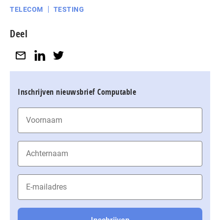
TELECOM
TESTING
Deel
Inschrijven nieuwsbrief Computable