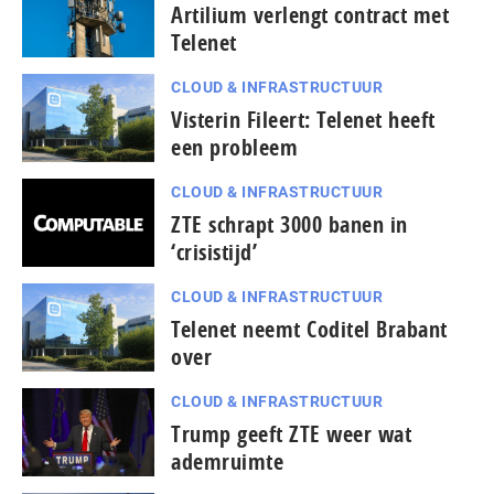
Artilium verlengt contract met
Telenet
CLOUD & INFRASTRUCTUUR
Visterin Fileert: Telenet heeft
een probleem
CLOUD & INFRASTRUCTUUR
ZTE schrapt 3000 banen in
‘crisistijd’
CLOUD & INFRASTRUCTUUR
Telenet neemt Coditel Brabant
over
CLOUD & INFRASTRUCTUUR
Trump geeft ZTE weer wat
ademruimte