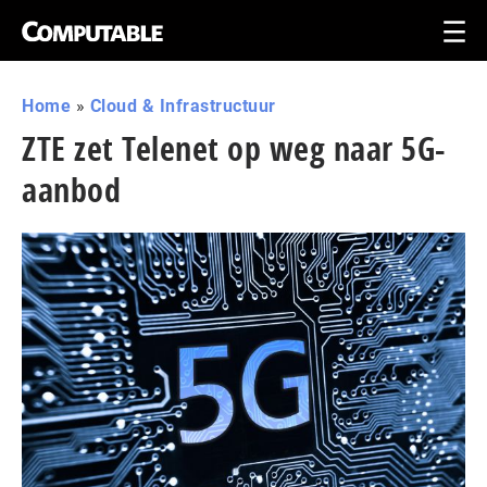
Home
»
Cloud & Infrastructuur
ZTE zet Telenet op weg naar 5G-
aanbod