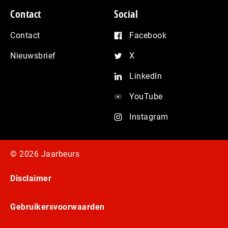
Contact
Social
Contact
Facebook
Nieuwsbrief
X
LinkedIn
YouTube
Instagram
© 2026 Jaarbeurs
Disclaimer
Gebruikersvoorwaarden