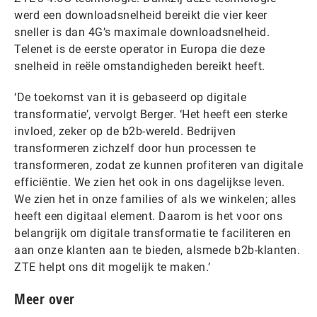
werd een downloadsnelheid bereikt die vier keer
sneller is dan 4G’s maximale downloadsnelheid.
Telenet is de eerste operator in Europa die deze
snelheid in reële omstandigheden bereikt heeft.
‘De toekomst van it is gebaseerd op digitale
transformatie’, vervolgt Berger. ‘Het heeft een sterke
invloed, zeker op de b2b-wereld. Bedrijven
transformeren zichzelf door hun processen te
transformeren, zodat ze kunnen profiteren van digitale
efficiëntie. We zien het ook in ons dagelijkse leven.
We zien het in onze families of als we winkelen; alles
heeft een digitaal element. Daarom is het voor ons
belangrijk om digitale transformatie te faciliteren en
aan onze klanten aan te bieden, alsmede b2b-klanten.
ZTE helpt ons dit mogelijk te maken.’
Meer over