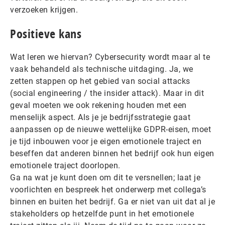
verzoeken krijgen.
Positieve kans
Wat leren we hiervan? Cybersecurity wordt maar al te
vaak behandeld als technische uitdaging. Ja, we
zetten stappen op het gebied van social attacks
(social engineering / the insider attack). Maar in dit
geval moeten we ook rekening houden met een
menselijk aspect. Als je je bedrijfsstrategie gaat
aanpassen op de nieuwe wettelijke GDPR-eisen, moet
je tijd inbouwen voor je eigen emotionele traject en
beseffen dat anderen binnen het bedrijf ook hun eigen
emotionele traject doorlopen.
Ga na wat je kunt doen om dit te versnellen; laat je
voorlichten en bespreek het onderwerp met collega’s
binnen en buiten het bedrijf. Ga er niet van uit dat al je
stakeholders op hetzelfde punt in het emotionele