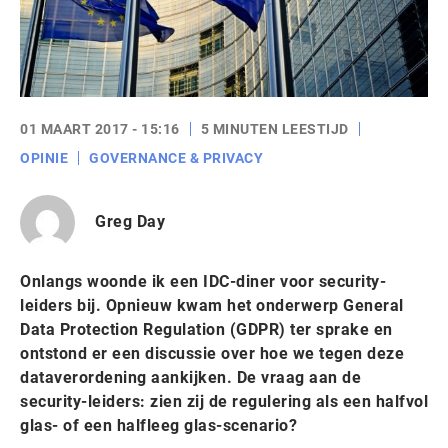
01 MAART 2017 - 15:16
5 MINUTEN LEESTIJD
OPINIE
GOVERNANCE & PRIVACY
Greg Day
Onlangs woonde ik een IDC-diner voor security-
leiders bij. Opnieuw kwam het onderwerp General
Data Protection Regulation (GDPR) ter sprake en
ontstond er een discussie over hoe we tegen deze
dataverordening aankijken. De vraag aan de
security-leiders: zien zij de regulering als een halfvol
glas- of een halfleeg glas-scenario?