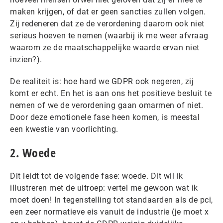
maken krijgen, of dat er geen sancties zullen volgen.
Zij redeneren dat ze de verordening daarom ook niet
serieus hoeven te nemen (waarbij ik me weer afvraag
waarom ze de maatschappelijke waarde ervan niet
inzien?).
De realiteit is: hoe hard we GDPR ook negeren, zij
komt er echt. En het is aan ons het positieve besluit te
nemen of we de verordening gaan omarmen of niet.
Door deze emotionele fase heen komen, is meestal
een kwestie van voorlichting.
2. Woede
Dit leidt tot de volgende fase: woede. Dit wil ik
illustreren met de uitroep: vertel me gewoon wat ik
moet doen! In tegenstelling tot standaarden als de pci,
een zeer normatieve eis vanuit de industrie (je moet x