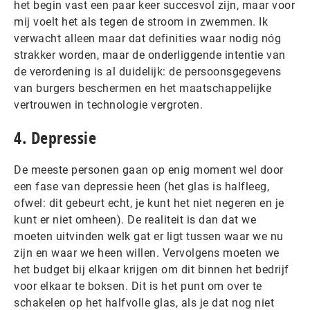
het begin vast een paar keer succesvol zijn, maar voor
mij voelt het als tegen de stroom in zwemmen. Ik
verwacht alleen maar dat definities waar nodig nóg
strakker worden, maar de onderliggende intentie van
de verordening is al duidelijk: de persoonsgegevens
van burgers beschermen en het maatschappelijke
vertrouwen in technologie vergroten.
4. Depressie
De meeste personen gaan op enig moment wel door
een fase van depressie heen (het glas is halfleeg,
ofwel: dit gebeurt echt, je kunt het niet negeren en je
kunt er niet omheen). De realiteit is dan dat we
moeten uitvinden welk gat er ligt tussen waar we nu
zijn en waar we heen willen. Vervolgens moeten we
het budget bij elkaar krijgen om dit binnen het bedrijf
voor elkaar te boksen. Dit is het punt om over te
schakelen op het halfvolle glas, als je dat nog niet