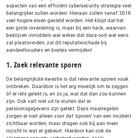
aspecten van een efficiënt cybersecurity strategie veel
belangrijker zullen worden. Hieraan zullen vanaf 2018
veel hogere eisen gesteld worden. Het klopt dat het
een grote investering is, maar bij een hack, waarvan
bedrijven inmiddels wel weten dat deze ooit wel eens
zal plaatsvinden, zal dit reputatieschade bij
aandeelhouders en boetes vermijden!
1. Zoek relevante sporen
De belangrijkste kwestie is dat relevante sporen vaak
ontbreken. Daardoor is het erg moeilijk om te zeggen
óf er iets gelekt is, en zo ja, wat dat dan zou kunnen
zijn. Ook valt niet uit te sluiten dat er
persoonsgegevens zijn gelekt. Deze maatregelen
zorgen er niet alleen voor dat ‘sporen’ van een incident
zichtbaar worden, maar dragen ook bij aan meer
inzicht in wat er gebeurt. Hierdoor kan ook de