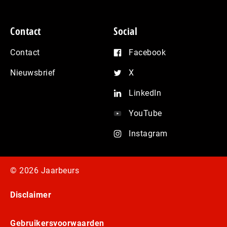
Contact
Social
Contact
Facebook
Nieuwsbrief
X
LinkedIn
YouTube
Instagram
© 2026 Jaarbeurs
Disclaimer
Gebruikersvoorwaarden