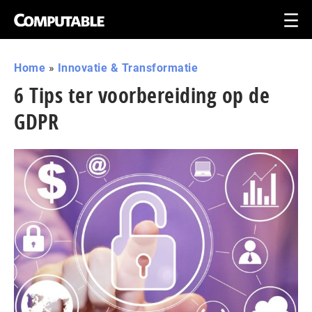
Home
»
Innovatie & Transformatie
6 Tips ter voorbereiding op de
GDPR