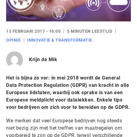
13 FEBRUARI 2017 - 16:00
5 MINUTEN LEESTIJD
OPINIE
INNOVATIE & TRANSFORMATIE
Krijn de Mik
Het is bijna zo ver: in mei 2018 wordt de General
Data Protection Regulation (GDPR) van kracht in alle
Europese lidstaten, waarbij ook sprake is van een
Europese meldplicht voor datalekken. Enkele tips
voor bedrijven om zich voor te bereiden op de GDPR.
We merken dat veel Europese bedrijven nog steeds
niet bezig zijn met het treffen van maatregelen om
voorbereid te zijn op de GDPR, terwijl verschillende