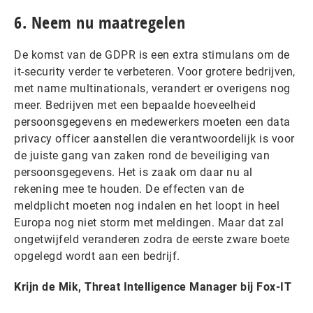
6. Neem nu maatregelen
De komst van de GDPR is een extra stimulans om de
it-security verder te verbeteren. Voor grotere bedrijven,
met name multinationals, verandert er overigens nog
meer. Bedrijven met een bepaalde hoeveelheid
persoonsgegevens en medewerkers moeten een data
privacy officer aanstellen die verantwoordelijk is voor
de juiste gang van zaken rond de beveiliging van
persoonsgegevens. Het is zaak om daar nu al
rekening mee te houden. De effecten van de
meldplicht moeten nog indalen en het loopt in heel
Europa nog niet storm met meldingen. Maar dat zal
ongetwijfeld veranderen zodra de eerste zware boete
opgelegd wordt aan een bedrijf.
Krijn de Mik, Threat Intelligence Manager bij Fox-IT