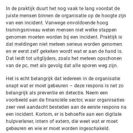
In de praktijk duurt het nog vaak te lang voordat de
juiste mensen binnen de organisatie op de hoogte zijn
van een incident. Vanwege onvoldoende hoog
trainingsniveau weten mensen niet welke stappen
genomen moeten worden bij een incident. Praktijk is
dat meldingen niet meteen serieus worden genomen
en er eerst zelf gekeken wordt wat er aan de hand is.
Dat leidt tot uitglijders, zoals het meteen opschonen
van de pc, met als gevolg dat alle sporen weg zijn.
Het is echt belangrijk dat iedereen in de organisatie
snapt wat er moet gebeuren – deze respons is net zo
belangrijk als preventie en detectie. Neem een
voorbeeld aan de financiële sector, waar organisaties
zeer veel aandacht besteden aan de eerste respons na
een incident. Kortom, er is behoefte aan een digitale
hulpverlener, intern of extern, die weet wat er moet
gebeuren en wie er moet worden ingeschakeld.