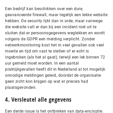
Een bedrijf kan beschikken over een dure,
geavanceerde firewall, maar tegelijk een lekke website
hebben. De security lijkt dan in orde, maar vanwege
die website valt er dan bij een incident niet uit te
sluiten dat er persoonsgegevens weglekken en wordt
volgens de GDPR een melding verplicht. Zonder
netwerkmonitoring kost het in veel gevallen ook veel
moeite en tijd om vast te stellen of er echt is
ingebroken (als het al gaat), terwijl een lek binnen 72
uur gemeld moet worden. In een aantal
praktijkgevallen heeft dit in Nederland al tot mogelijk
onnodige meldingen geleid, doordat de organisatie
geen zicht kon krijgen op wat er precies had
plaatsgevonden.
4. Versleutel alle gegevens
Een derde issue is het ontbreken van data-encryptie.