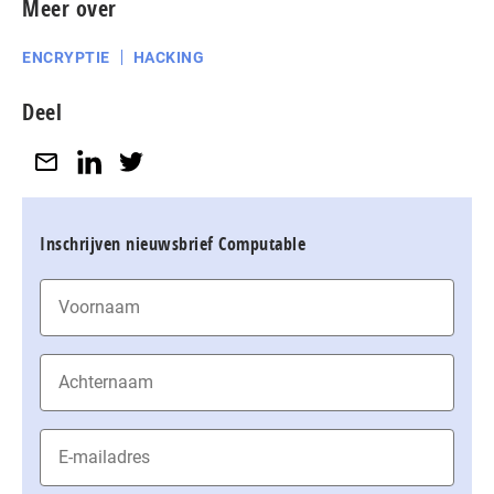
Meer over
ENCRYPTIE
HACKING
Deel
Inschrijven nieuwsbrief Computable