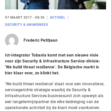
07 MAART 2017 - 08:36
ACTUEEL
SECURITY & AWARENESS
Frederic Petitjean
Ict-integrator Tobania komt met een nieuwe visie
voor zijn Security & Infrastructure Service-divisie:
'We build threat resilience'. De Belgische markt is
hier klaar voor, zo klinkt het.
‘We build threat resilience’ staat voor een innovatieve,
servicegerichte strategie waarbij de Security &
Infrastructure Services-businessunit zich opwerpt als
een langetermijnpartner die elke bedreiging van de
operationele activiteit bij de klant moet voorkomen.