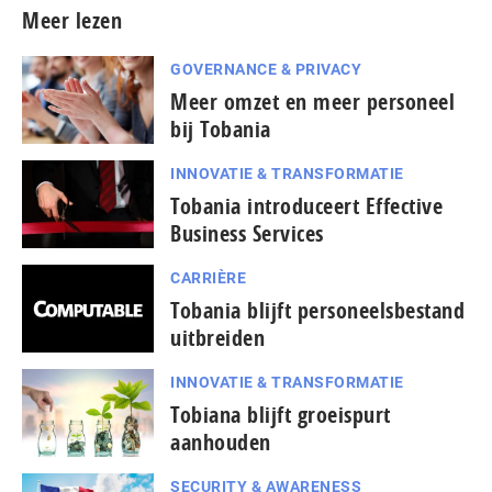
Meer lezen
GOVERNANCE & PRIVACY
Meer omzet en meer personeel
bij Tobania
INNOVATIE & TRANSFORMATIE
Tobania introduceert Effective
Business Services
CARRIÈRE
Tobania blijft personeelsbestand
uitbreiden
INNOVATIE & TRANSFORMATIE
Tobiana blijft groeispurt
aanhouden
SECURITY & AWARENESS