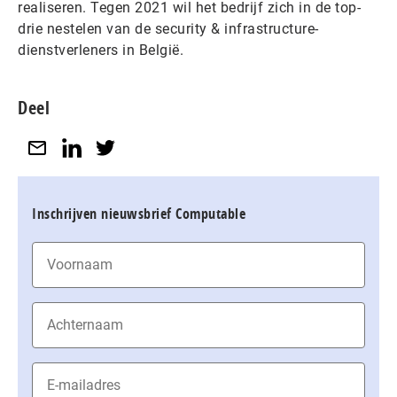
realiseren. Tegen 2021 wil het bedrijf zich in de top-
drie nestelen van de security & infrastructure-
dienstverleners in België.
Deel
Inschrijven nieuwsbrief Computable