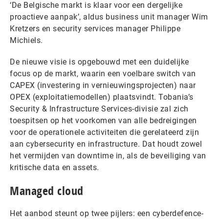
‘De Belgische markt is klaar voor een dergelijke
proactieve aanpak’, aldus business unit manager Wim
Kretzers en security services manager Philippe
Michiels.
De nieuwe visie is opgebouwd met een duidelijke
focus op de markt, waarin een voelbare switch van
CAPEX (investering in vernieuwingsprojecten) naar
OPEX (exploitatiemodellen) plaatsvindt. Tobania’s
Security & Infrastructure Services-divisie zal zich
toespitsen op het voorkomen van alle bedreigingen
voor de operationele activiteiten die gerelateerd zijn
aan cybersecurity en infrastructure. Dat houdt zowel
het vermijden van downtime in, als de beveiliging van
kritische data en assets.
Managed cloud
Het aanbod steunt op twee pijlers: een cyberdefence-