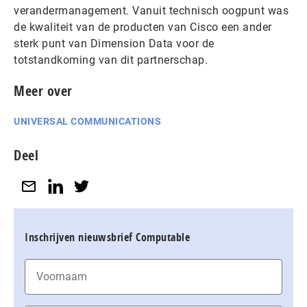
verandermanagement. Vanuit technisch oogpunt was
de kwaliteit van de producten van Cisco een ander
sterk punt van Dimension Data voor de
totstandkoming van dit partnerschap.
Meer over
UNIVERSAL COMMUNICATIONS
Deel
Inschrijven nieuwsbrief Computable