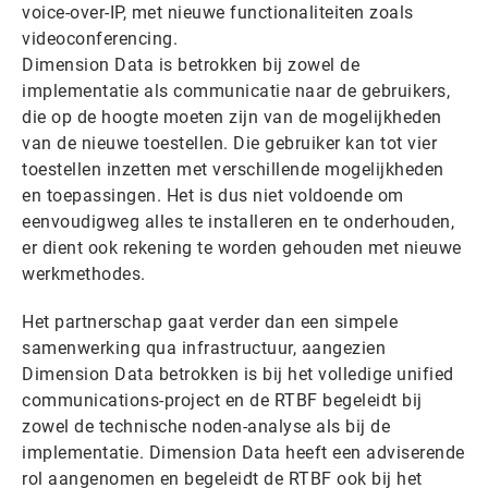
voice-over-IP, met nieuwe functionaliteiten zoals
videoconferencing.
Dimension Data is betrokken bij zowel de
implementatie als communicatie naar de gebruikers,
die op de hoogte moeten zijn van de mogelijkheden
van de nieuwe toestellen. Die gebruiker kan tot vier
toestellen inzetten met verschillende mogelijkheden
en toepassingen. Het is dus niet voldoende om
eenvoudigweg alles te installeren en te onderhouden,
er dient ook rekening te worden gehouden met nieuwe
werkmethodes.
Het partnerschap gaat verder dan een simpele
samenwerking qua infrastructuur, aangezien
Dimension Data betrokken is bij het volledige unified
communications-project en de RTBF begeleidt bij
zowel de technische noden-analyse als bij de
implementatie. Dimension Data heeft een adviserende
rol aangenomen en begeleidt de RTBF ook bij het