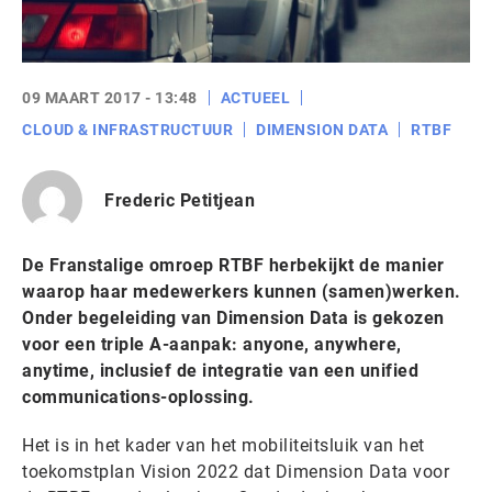
09 MAART 2017 - 13:48
ACTUEEL
CLOUD & INFRASTRUCTUUR
DIMENSION DATA
RTBF
Frederic Petitjean
De Franstalige omroep RTBF herbekijkt de manier
waarop haar medewerkers kunnen (samen)werken.
Onder begeleiding van Dimension Data is gekozen
voor een triple A-aanpak: anyone, anywhere,
anytime, inclusief de integratie van een unified
communications-oplossing.
Het is in het kader van het mobiliteitsluik van het
toekomstplan Vision 2022 dat Dimension Data voor