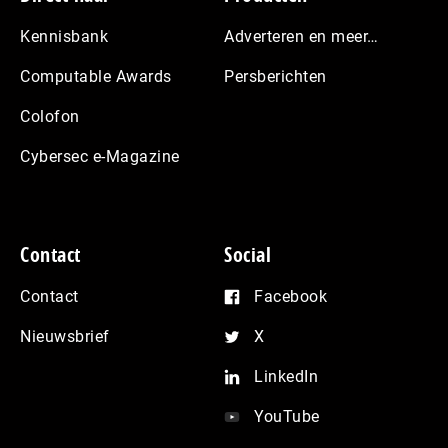
Kennisbank
Adverteren en meer…
Computable Awards
Persberichten
Colofon
Cybersec e-Magazine
Contact
Social
Contact
Facebook
Nieuwsbrief
X
LinkedIn
YouTube