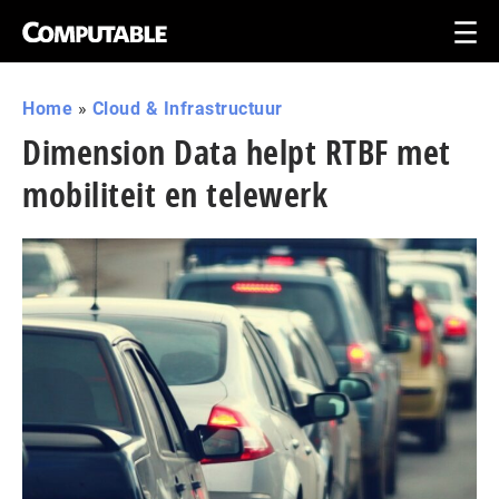
Home
»
Cloud & Infrastructuur
Dimension Data helpt RTBF met
mobiliteit en telewerk