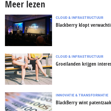
Meer lezen
CLOUD & INFRASTRUCTUUR
Blackberry klopt verwachti
CLOUD & INFRASTRUCTUUR
Groeilanden krijgen intere
INNOVATIE & TRANSFORMATIE
BlackBerry wint patentza