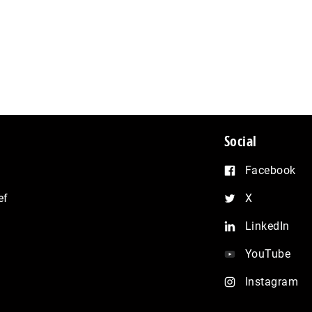
Social
Facebook
ef
X
LinkedIn
YouTube
Instagram