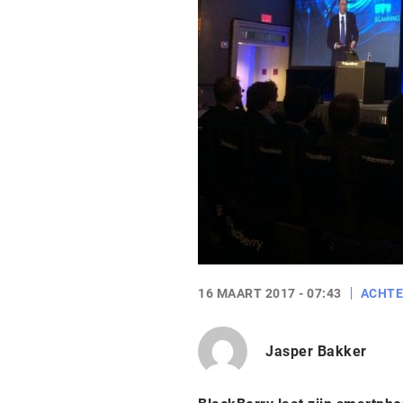
16 MAART 2017 - 07:43
ACHT
Jasper Bakker