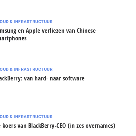
OUD & INFRASTRUCTUUR
msung en Apple verliezen van Chinese
martphones
OUD & INFRASTRUCTUUR
ackBerry: van hard- naar software
OUD & INFRASTRUCTUUR
 koers van BlackBerry-CEO (in zes overnames)