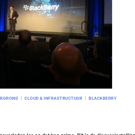
ERGROND
CLOUD & INFRASTRUCTUUR
BLACKBERRY