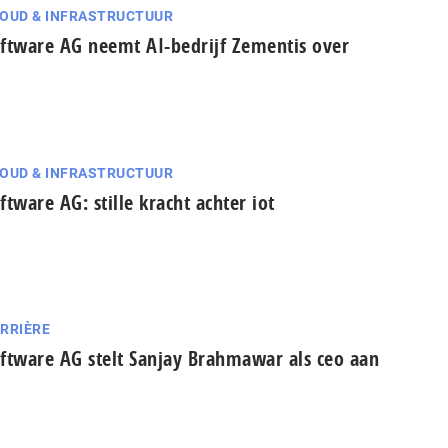
OUD & INFRASTRUCTUUR
ftware AG neemt AI-bedrijf Zementis over
OUD & INFRASTRUCTUUR
ftware AG: stille kracht achter iot
RRIÈRE
ftware AG stelt Sanjay Brahmawar als ceo aan