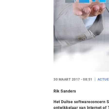
30 MAART 2017 - 08:51
ACTUE
Rik Sanders
Het Duitse softwareconcern 
ontwikkelaar van Internet of 