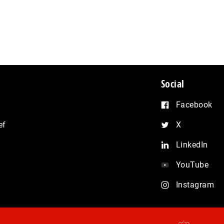
Social
Facebook
ef
X
LinkedIn
YouTube
Instagram