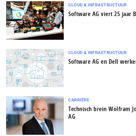
CLOUD & INFRASTRUCTUUR
Software AG viert 25 jaar
CLOUD & INFRASTRUCTUUR
Software AG en Dell werken
CARRIÈRE
Technisch brein Wolfram Jo
AG