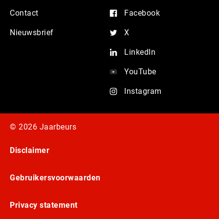
Contact
Facebook
Nieuwsbrief
X
LinkedIn
YouTube
Instagram
© 2026 Jaarbeurs
Disclaimer
Gebruikersvoorwaarden
Privacy statement