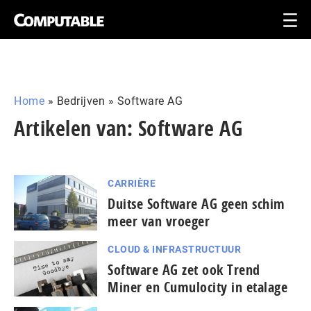
Home
»
Bedrijven
»
Software AG
Artikelen van: Software AG
CARRIÈRE
Duitse Software AG geen schim
meer van vroeger
CLOUD & INFRASTRUCTUUR
Software AG zet ook Trend
Miner en Cumulocity in etalage