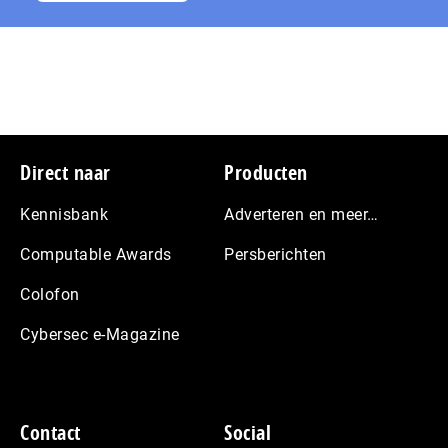
Footer
Direct naar
Producten
Kennisbank
Adverteren en meer…
Computable Awards
Persberichten
Colofon
Cybersec e-Magazine
Contact
Social