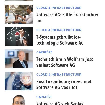
CLOUD & INFRASTRUCTUUR
Software AG: stille kracht achter
iot
CLOUD & INFRASTRUCTUUR
T-Systems gebruikt iot-
technologie Software AG
CARRIÈRE
Technisch brein Wolfram Jost
verlaat Software AG
CLOUD & INFRASTRUCTUUR
Post Luxembourg in zee met
Software AG voor IoT
CARRIÈRE
Software AG stelt Sanjay