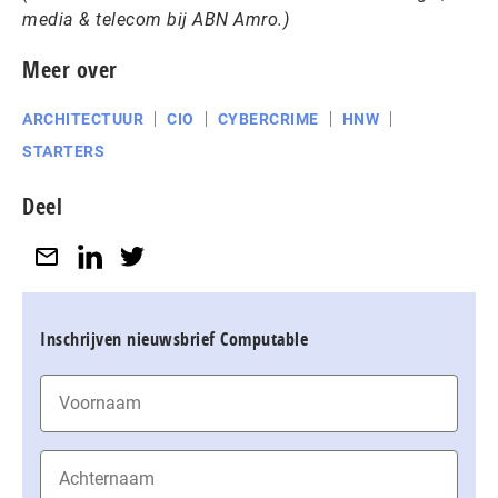
media & telecom bij ABN Amro.)
Meer over
ARCHITECTUUR
CIO
CYBERCRIME
HNW
STARTERS
Deel
Inschrijven nieuwsbrief Computable