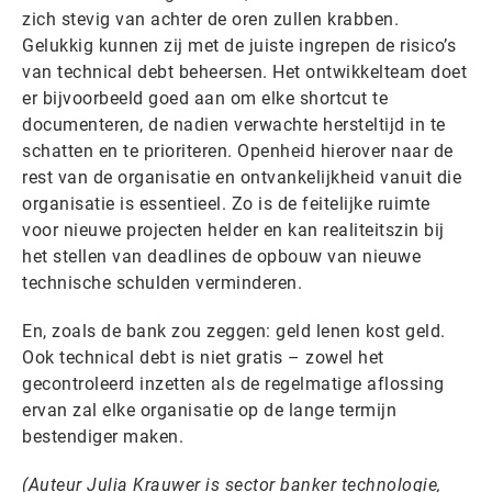
zich stevig van achter de oren zullen krabben.
Gelukkig kunnen zij met de juiste ingrepen de risico’s
van technical debt beheersen. Het ontwikkelteam doet
er bijvoorbeeld goed aan om elke shortcut te
documenteren, de nadien verwachte hersteltijd in te
schatten en te prioriteren. Openheid hierover naar de
rest van de organisatie en ontvankelijkheid vanuit die
organisatie is essentieel. Zo is de feitelijke ruimte
voor nieuwe projecten helder en kan realiteitszin bij
het stellen van deadlines de opbouw van nieuwe
technische schulden verminderen.
En, zoals de bank zou zeggen: geld lenen kost geld.
Ook technical debt is niet gratis – zowel het
gecontroleerd inzetten als de regelmatige aflossing
ervan zal elke organisatie op de lange termijn
bestendiger maken.
(Auteur Julia Krauwer is sector banker technologie,