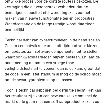
ontwikkelproces voor de kortste route is gekozen. De
vertraging die dit veroorzaakt verhindert dat de
benodigde capaciteit niet wordt ingezet voor het
maken van nieuwe functionaliteiten en proposities.
Waardecreatie op de lange termijn wordt daardoor
bemoeilijkt.
Technical debt kan cybercriminelen in de hand spelen.
Zo kan een ontwikkelteam er uit tijdnood voor kiezen
om updates aan software-componenten uit te stellen,
waardoor kwetsbaarheden blijven bestaan. En laat de
onderneming na om in een vroege fase
veiligheidstests uit te voeren, dan is de kans groot dat
de code in een later stadium alsnog op de schop moet
om de securityproblemen op te lossen.
Toch is technical debt niet per definitie slecht. Het kan
het resultaat zijn van een bewuste keuze om snel de
markt op te gaan met een softwareproduct; zeker voor