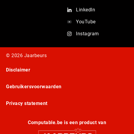
LinkedIn
YouTube
Instagram
© 2026 Jaarbeurs
Disclaimer
Gebruikersvoorwaarden
Privacy statement
Computable.be is een product van