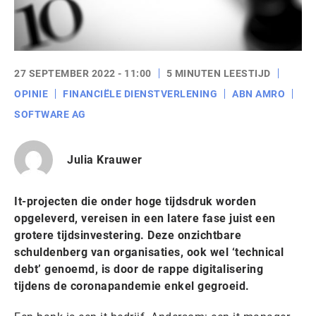
27 SEPTEMBER 2022 - 11:00
5 MINUTEN LEESTIJD
OPINIE
FINANCIËLE DIENSTVERLENING
ABN AMRO
SOFTWARE AG
Julia Krauwer
It-projecten die onder hoge tijdsdruk worden
opgeleverd, vereisen in een latere fase juist een
grotere tijdsinvestering. Deze onzichtbare
schuldenberg van organisaties, ook wel ‘technical
debt’ genoemd, is door de rappe digitalisering
tijdens de coronapandemie enkel gegroeid.