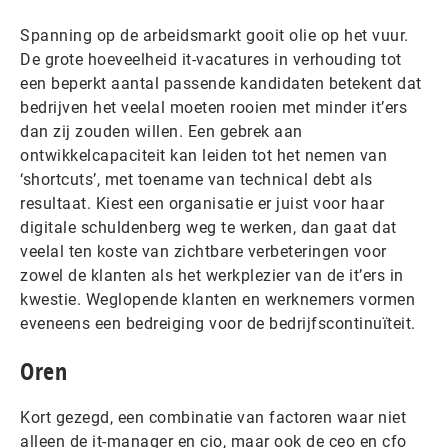
Spanning op de arbeidsmarkt gooit olie op het vuur.
De grote hoeveelheid it-vacatures in verhouding tot
een beperkt aantal passende kandidaten betekent dat
bedrijven het veelal moeten rooien met minder it’ers
dan zij zouden willen. Een gebrek aan
ontwikkelcapaciteit kan leiden tot het nemen van
‘shortcuts’, met toename van technical debt als
resultaat. Kiest een organisatie er juist voor haar
digitale schuldenberg weg te werken, dan gaat dat
veelal ten koste van zichtbare verbeteringen voor
zowel de klanten als het werkplezier van de it’ers in
kwestie. Weglopende klanten en werknemers vormen
eveneens een bedreiging voor de bedrijfscontinuïteit.
Oren
Kort gezegd, een combinatie van factoren waar niet
alleen de it-manager en cio, maar ook de ceo en cfo