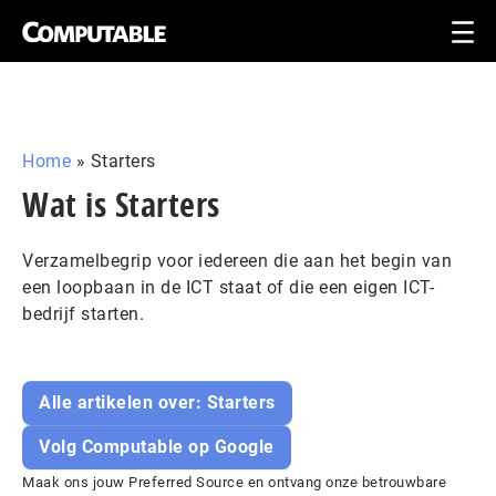
Home
»
Starters
Wat is Starters
Verzamelbegrip voor iedereen die aan het begin van
een loopbaan in de ICT staat of die een eigen ICT-
bedrijf starten.
Alle artikelen over: Starters
Volg Computable op Google
Maak ons jouw Preferred Source en ontvang onze betrouwbare