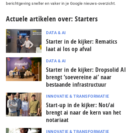
berichtgeving sneller en vaker in je Google nieuws-overzicht.
Actuele artikelen over: Starters
DATA & AI
Starter in de kijker: Rematics
laat ai los op afval
DATA & AI
Starter in de kijker: Dropsolid AI
brengt ‘soevereine ai’ naar
bestaande infrastructuur
INNOVATIE & TRANSFORMATIE
Start-up in de kijker: Not/ai
brengt ai naar de kern van het
notariaat
INNOVATIE & TRANSFORMATIE