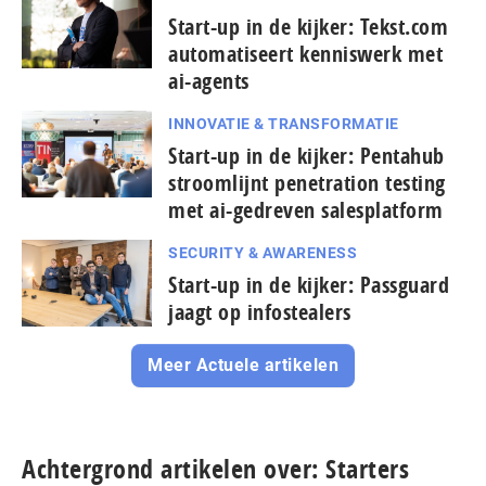
Start-up in de kijker: Tekst.com
automatiseert kenniswerk met
ai-agents
INNOVATIE & TRANSFORMATIE
Start-up in de kijker: Pentahub
stroomlijnt penetration testing
met ai-gedreven salesplatform
SECURITY & AWARENESS
Start-up in de kijker: Passguard
jaagt op infostealers
Meer Actuele artikelen
Achtergrond artikelen over: Starters