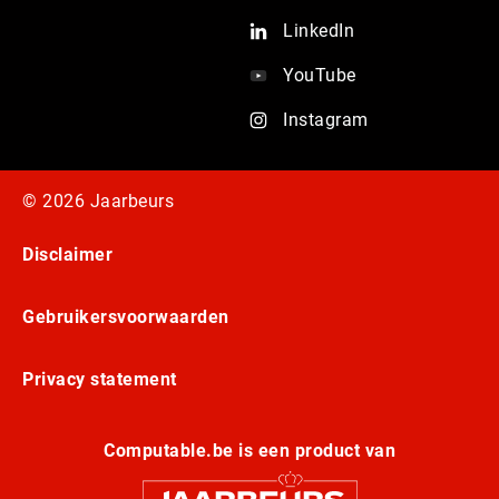
LinkedIn
YouTube
Instagram
© 2026 Jaarbeurs
Disclaimer
Gebruikersvoorwaarden
Privacy statement
Computable.be is een product van