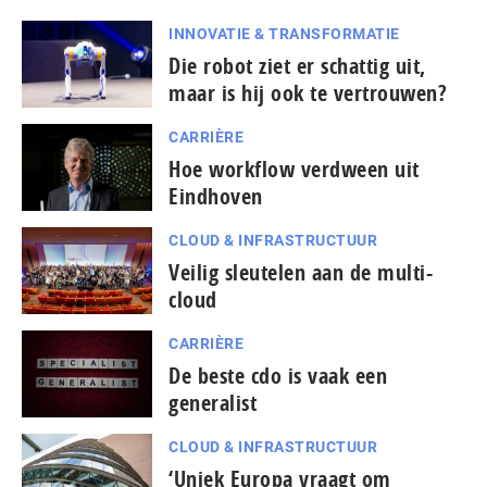
INNOVATIE & TRANSFORMATIE
Die robot ziet er schattig uit,
maar is hij ook te vertrouwen?
CARRIÈRE
Hoe workflow verdween uit
Eindhoven
CLOUD & INFRASTRUCTUUR
Veilig sleutelen aan de multi-
cloud
CARRIÈRE
De beste cdo is vaak een
generalist
CLOUD & INFRASTRUCTUUR
‘Uniek Europa vraagt om