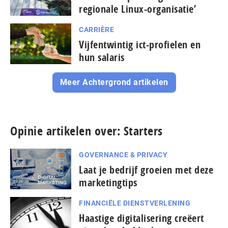
regionale Linux-organisatie’
CARRIÈRE
Vijfentwintig ict-profielen en
hun salaris
Meer Achtergrond artikelen
Opinie artikelen over: Starters
GOVERNANCE & PRIVACY
Laat je bedrijf groeien met deze
marketingtips
FINANCIËLE DIENSTVERLENING
Haastige digitalisering creëert