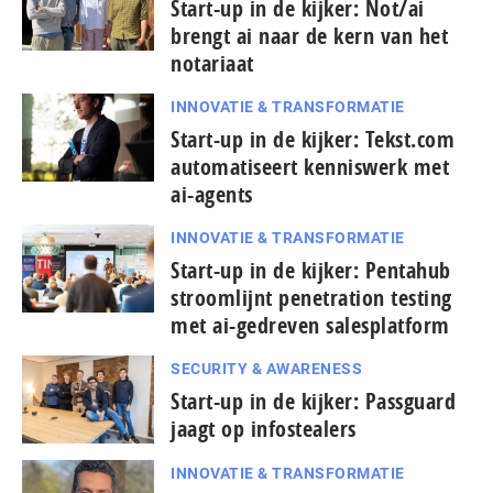
Start-up in de kijker: Not/ai
brengt ai naar de kern van het
notariaat
INNOVATIE & TRANSFORMATIE
Start-up in de kijker: Tekst.com
automatiseert kenniswerk met
ai-agents
INNOVATIE & TRANSFORMATIE
Start-up in de kijker: Pentahub
stroomlijnt penetration testing
met ai-gedreven salesplatform
SECURITY & AWARENESS
Start-up in de kijker: Passguard
jaagt op infostealers
INNOVATIE & TRANSFORMATIE