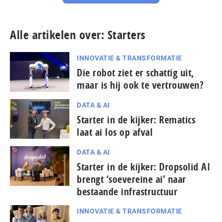
Alle artikelen over: Starters
INNOVATIE & TRANSFORMATIE
Die robot ziet er schattig uit,
maar is hij ook te vertrouwen?
DATA & AI
Starter in de kijker: Rematics
laat ai los op afval
DATA & AI
Starter in de kijker: Dropsolid AI
brengt ‘soevereine ai’ naar
bestaande infrastructuur
INNOVATIE & TRANSFORMATIE