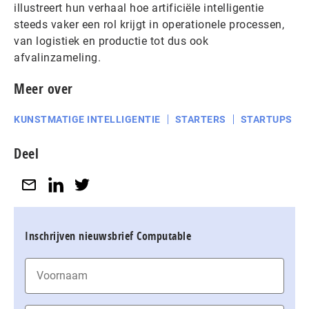
illustreert hun verhaal hoe artificiële intelligentie
steeds vaker een rol krijgt in operationele processen,
van logistiek en productie tot dus ook
afvalinzameling.
Meer over
KUNSTMATIGE INTELLIGENTIE
STARTERS
STARTUPS
Deel
Inschrijven nieuwsbrief Computable