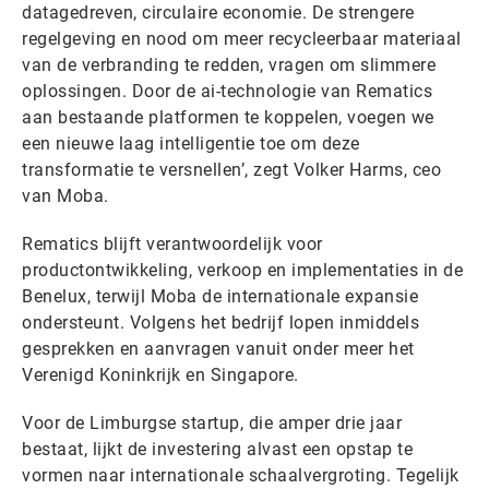
datagedreven, circulaire economie. De strengere
regelgeving en nood om meer recycleerbaar materiaal
van de verbranding te redden, vragen om slimmere
oplossingen. Door de ai-technologie van Rematics
aan bestaande platformen te koppelen, voegen we
een nieuwe laag intelligentie toe om deze
transformatie te versnellen’, zegt Volker Harms, ceo
van Moba.
Rematics blijft verantwoordelijk voor
productontwikkeling, verkoop en implementaties in de
Benelux, terwijl Moba de internationale expansie
ondersteunt. Volgens het bedrijf lopen inmiddels
gesprekken en aanvragen vanuit onder meer het
Verenigd Koninkrijk en Singapore.
Voor de Limburgse startup, die amper drie jaar
bestaat, lijkt de investering alvast een opstap te
vormen naar internationale schaalvergroting. Tegelijk