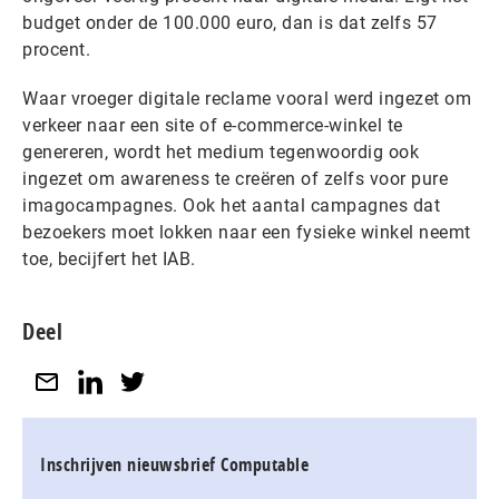
budget onder de 100.000 euro, dan is dat zelfs 57
procent.
Waar vroeger digitale reclame vooral werd ingezet om
verkeer naar een site of e-commerce-winkel te
genereren, wordt het medium tegenwoordig ook
ingezet om awareness te creëren of zelfs voor pure
imagocampagnes. Ook het aantal campagnes dat
bezoekers moet lokken naar een fysieke winkel neemt
toe, becijfert het IAB.
Deel
Inschrijven nieuwsbrief Computable