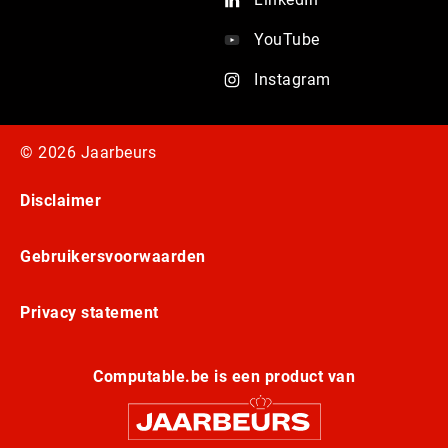
YouTube
Instagram
© 2026 Jaarbeurs
Disclaimer
Gebruikersvoorwaarden
Privacy statement
Computable.be is een product van