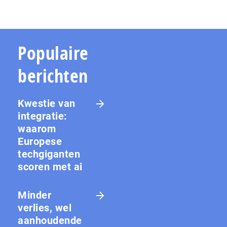
Populaire
berichten
Kwestie van
integratie:
waarom
Europese
techgiganten
scoren met ai
Minder
verlies, wel
aanhoudende