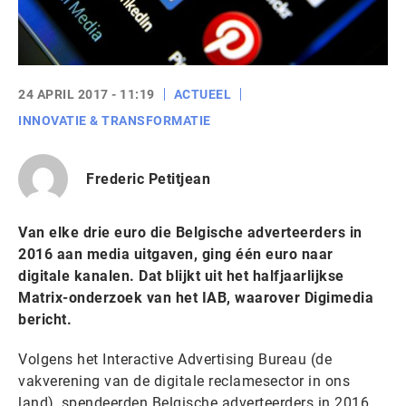
24 APRIL 2017 - 11:19
ACTUEEL
INNOVATIE & TRANSFORMATIE
Frederic Petitjean
Van elke drie euro die Belgische adverteerders in
2016 aan media uitgaven, ging één euro naar
digitale kanalen. Dat blijkt uit het halfjaarlijkse
Matrix-onderzoek van het IAB, waarover Digimedia
bericht.
Volgens het Interactive Advertising Bureau (de
vakverening van de digitale reclamesector in ons
land), spendeerden Belgische adverteerders in 2016