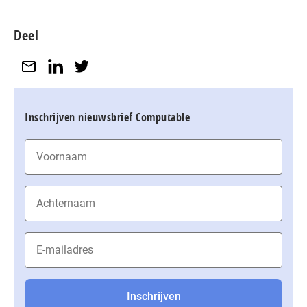
Deel
Inschrijven nieuwsbrief Computable