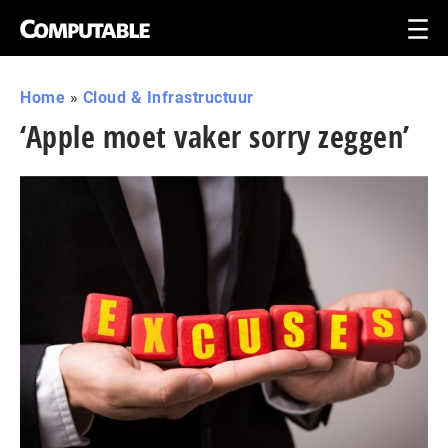
Home
»
Cloud & Infrastructuur
‘Apple moet vaker sorry zeggen’