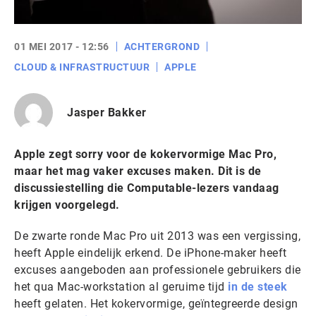
01 MEI 2017 - 12:56
ACHTERGROND
CLOUD & INFRASTRUCTUUR
APPLE
Jasper Bakker
Apple zegt sorry voor de kokervormige Mac Pro,
maar het mag vaker excuses maken. Dit is de
discussiestelling die Computable-lezers vandaag
krijgen voorgelegd.
De zwarte ronde Mac Pro uit 2013 was een vergissing,
heeft Apple eindelijk erkend. De iPhone-maker heeft
excuses aangeboden aan professionele gebruikers die
het qua Mac-workstation al geruime tijd
in de steek
heeft gelaten. Het kokervormige, geïntegreerde design