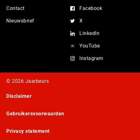
Contact
Facebook
Nieuwsbrief
X
LinkedIn
YouTube
Instagram
© 2026 Jaarbeurs
Disclaimer
Gebruikersvoorwaarden
Privacy statement