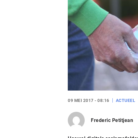
09 MEI 2017 - 08:16
ACTUEEL
Frederic Petitjean