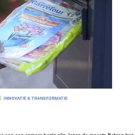
INNOVATIE & TRANSFORMATIE