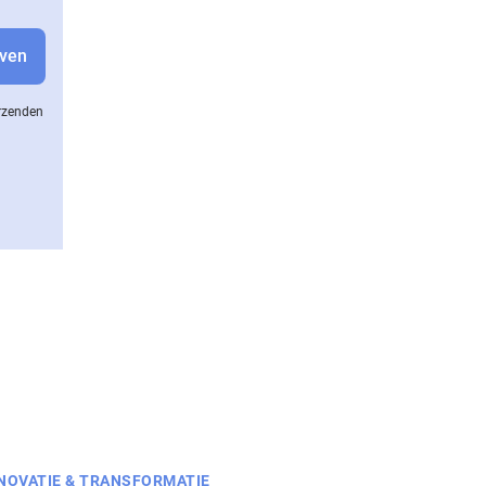
erzenden
NOVATIE & TRANSFORMATIE