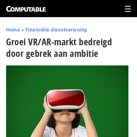
Home
»
Financiële dienstverlening
Groei VR/AR-markt bedreigd
door gebrek aan ambitie