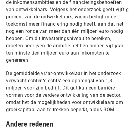
de inkomensambities en de financieringsbehoeften
van ontwikkelaars. Volgens het onderzoek geeft vijftig
procent van de ontwikkelaars, wiens bedrijf in de
toekomst meer financiering nodig heeft, aan dat het
nog een ronde van meer dan één miljoen euro nodig
hebben. Om dit investeringsniveau te bereiken,
moeten bedrijven de ambitie hebben binnen vijf jaar
ten minste tien miljoen euro aan inkomsten te
genereren.
De gemiddelde vr/ar-ontwikkelaar in het onderzoek
verwacht echter ‘slechts’ een opbrengst van 1,3
miljoen voor zijn bedrijf. Dit gat kan een barrière
vormen voor de verdere ontwikkeling van de sector,
omdat het de mogelijkheden voor ontwikkelaars om
groeikapitaal aan te trekken beperkt, aldus BOM.
Andere redenen