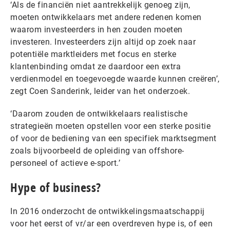
‘Als de financiën niet aantrekkelijk genoeg zijn,
moeten ontwikkelaars met andere redenen komen
waarom investeerders in hen zouden moeten
investeren. Investeerders zijn altijd op zoek naar
potentiële marktleiders met focus en sterke
klantenbinding omdat ze daardoor een extra
verdienmodel en toegevoegde waarde kunnen creëren’,
zegt Coen Sanderink, leider van het onderzoek.
‘Daarom zouden de ontwikkelaars realistische
strategieën moeten opstellen voor een sterke positie
of voor de bediening van een specifiek marktsegment
zoals bijvoorbeeld de opleiding van offshore-
personeel of actieve e-sport.’
Hype of business?
In 2016 onderzocht de ontwikkelingsmaatschappij
voor het eerst of vr/ar een overdreven hype is, of een