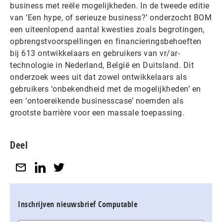
business met reële mogelijkheden. In de tweede editie
van ‘Een hype, of serieuze business?’ onderzocht BOM
een uiteenlopend aantal kwesties zoals begrotingen,
opbrengstvoorspellingen en financieringsbehoeften
bij 613 ontwikkelaars en gebruikers van vr/ar-
technologie in Nederland, België en Duitsland. Dit
onderzoek wees uit dat zowel ontwikkelaars als
gebruikers ‘onbekendheid met de mogelijkheden’ en
een ‘ontoereikende businesscase’ noemden als
grootste barrière voor een massale toepassing.
Deel
Inschrijven nieuwsbrief Computable