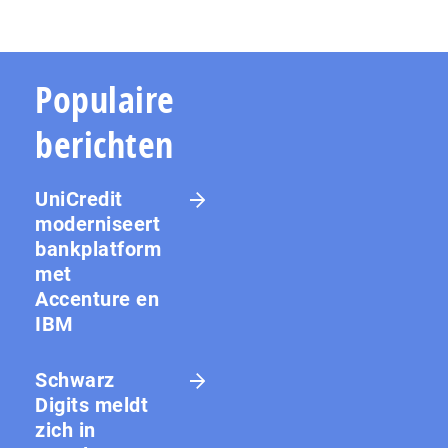
Populaire
berichten
UniCredit
moderniseert
bankplatform
met
Accenture en
IBM
Schwarz
Digits meldt
zich in