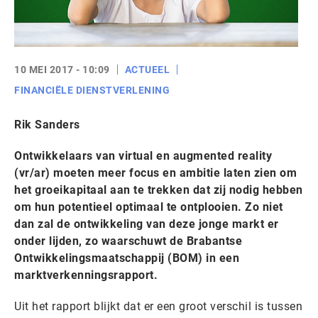
10 MEI 2017 - 10:09
ACTUEEL
FINANCIËLE DIENSTVERLENING
Rik Sanders
Ontwikkelaars van virtual en augmented reality
(vr/ar) moeten meer focus en ambitie laten zien om
het groeikapitaal aan te trekken dat zij nodig hebben
om hun potentieel optimaal te ontplooien. Zo niet
dan zal de ontwikkeling van deze jonge markt er
onder lijden, zo waarschuwt de Brabantse
Ontwikkelingsmaatschappij (BOM) in een
marktverkenningsrapport.
Uit het rapport blijkt dat er een groot verschil is tussen