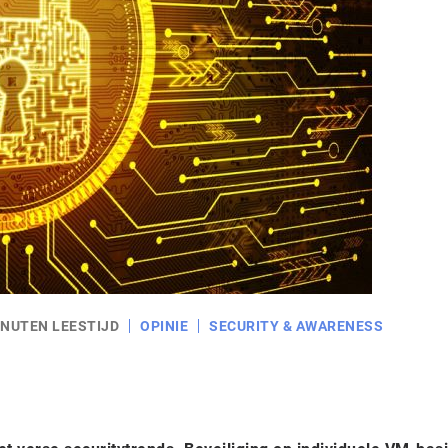
INUTEN LEESTIJD
OPINIE
SECURITY & AWARENESS