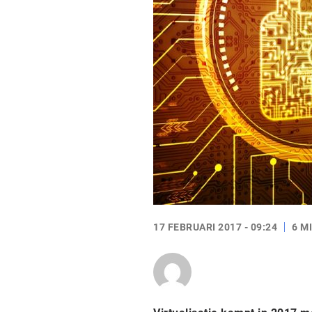
17 FEBRUARI 2017 - 09:24
6 M